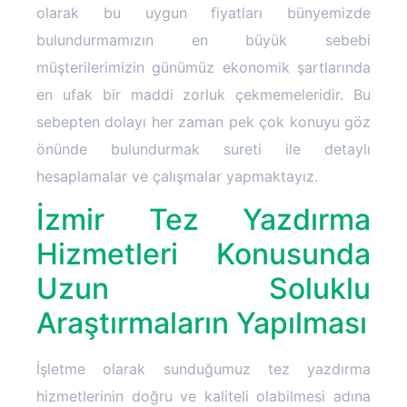
olarak bu uygun fiyatları bünyemizde
bulundurmamızın en büyük sebebi
müşterilerimizin günümüz ekonomik şartlarında
en ufak bir maddi zorluk çekmemeleridir. Bu
sebepten dolayı her zaman pek çok konuyu göz
önünde bulundurmak sureti ile detaylı
hesaplamalar ve çalışmalar yapmaktayız.
İzmir Tez Yazdırma
Hizmetleri Konusunda
Uzun Soluklu
Araştırmaların Yapılması
İşletme olarak sunduğumuz tez yazdırma
hizmetlerinin doğru ve kaliteli olabilmesi adına