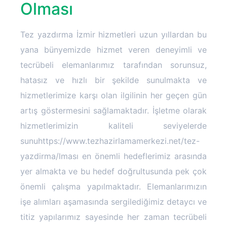
Olması
Tez yazdırma İzmir hizmetleri uzun yıllardan bu
yana bünyemizde hizmet veren deneyimli ve
tecrübeli elemanlarımız tarafından sorunsuz,
hatasız ve hızlı bir şekilde sunulmakta ve
hizmetlerimize karşı olan ilgilinin her geçen gün
artış göstermesini sağlamaktadır. İşletme olarak
hizmetlerimizin kaliteli seviyelerde
sunuhttps://www.tezhazirlamamerkezi.net/tez-
yazdirma/lması en önemli hedeflerimiz arasında
yer almakta ve bu hedef doğrultusunda pek çok
önemli çalışma yapılmaktadır. Elemanlarımızın
işe alımları aşamasında sergilediğimiz detaycı ve
titiz yapılarımız sayesinde her zaman tecrübeli