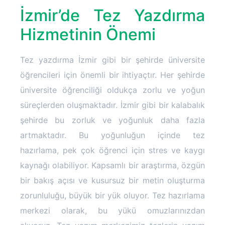
İzmir’de Tez Yazdırma
Hizmetinin Önemi
Tez yazdırma İzmir gibi bir şehirde üniversite
öğrencileri için önemli bir ihtiyaçtır. Her şehirde
üniversite öğrenciliği oldukça zorlu ve yoğun
süreçlerden oluşmaktadır. İzmir gibi bir kalabalık
şehirde bu zorluk ve yoğunluk daha fazla
artmaktadır. Bu yoğunluğun içinde tez
hazırlama, pek çok öğrenci için stres ve kaygı
kaynağı olabiliyor. Kapsamlı bir araştırma, özgün
bir bakış açısı ve kusursuz bir metin oluşturma
zorunluluğu, büyük bir yük oluyor. Tez hazırlama
merkezi olarak, bu yükü omuzlarınızdan