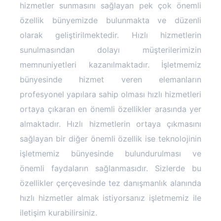
hizmetler sunmasını sağlayan pek çok önemli
özellik bünyemizde bulunmakta ve düzenli
olarak geliştirilmektedir. Hızlı hizmetlerin
sunulmasından dolayı müşterilerimizin
memnuniyetleri kazanılmaktadır. İşletmemiz
bünyesinde hizmet veren elemanların
profesyonel yapılara sahip olması hızlı hizmetleri
ortaya çıkaran en önemli özellikler arasında yer
almaktadır. Hızlı hizmetlerin ortaya çıkmasını
sağlayan bir diğer önemli özellik ise teknolojinin
işletmemiz bünyesinde bulundurulması ve
önemli faydaların sağlanmasıdır. Sizlerde bu
özellikler çerçevesinde tez danışmanlık alanında
hızlı hizmetler almak istiyorsanız işletmemiz ile
iletişim kurabilirsiniz.