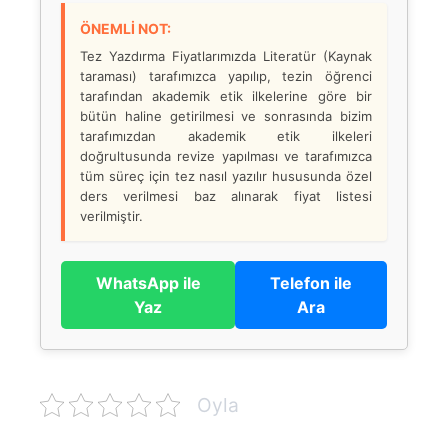
ÖNEMLİ NOT:
Tez Yazdırma Fiyatlarımızda Literatür (Kaynak
taraması) tarafımızca yapılıp, tezin öğrenci
tarafından akademik etik ilkelerine göre bir
bütün haline getirilmesi ve sonrasında bizim
tarafımızdan akademik etik ilkeleri
doğrultusunda revize yapılması ve tarafımızca
tüm süreç için tez nasıl yazılır hususunda özel
ders verilmesi baz alınarak fiyat listesi
verilmiştir.
WhatsApp ile
Telefon ile
Yaz
Ara
Oyla