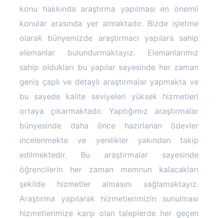
konu hakkında araştırma yapılması en önemli
konular arasında yer almaktadır. Bizde işletme
olarak bünyemizde araştırmacı yapılara sahip
elemanlar bulundurmaktayız. Elemanlarımız
sahip oldukları bu yapılar sayesinde her zaman
geniş çaplı ve detaylı araştırmalar yapmakta ve
bu sayede kalite seviyeleri yüksek hizmetleri
ortaya çıkarmaktadır. Yaptığımız araştırmalar
bünyesinde daha önce hazırlanan ödevler
incelenmekte ve yenilikler yakından takip
edilmektedir. Bu araştırmalar sayesinde
öğrencilerin her zaman memnun kalacakları
şekilde hizmetler almasını sağlamaktayız.
Araştırma yapılarak hizmetlerimizin sunulması
hizmetlerimize karşı olan taleplerde her geçen