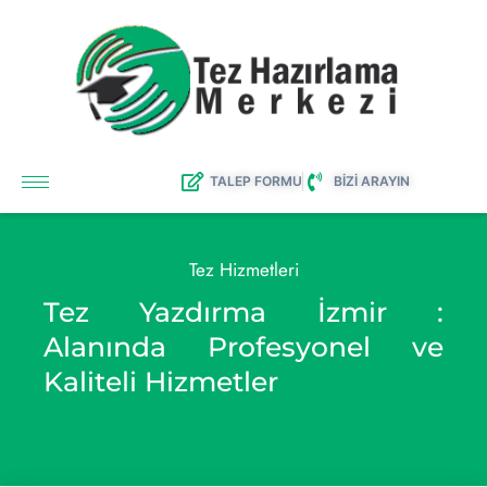
TALEP FORMU
BİZİ ARAYIN
Tez Hizmetleri
Tez Yazdırma İzmir :
Alanında Profesyonel ve
Kaliteli Hizmetler