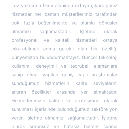
Tez yazdırma İzmir alanında ortaya çıkardığımız
hizmetler her zaman müşterilerimiz tarafından
çok fazla beğenilmekte ve olumlu dönüşler
almamızı sağlamaktadır. İşletme olarak
profesyonel ve kaliteli hizmetleri ortaya
çıkarabilmek adına gerekli olan her özelliği
bünyemizde bulundurmaktayız. Güncel teknoloji
kullanımı, deneyimli ve tecrübeli elemanlara
sahip olma, yapılan geniş çaplı araştırmalar
sunduğumuz hizmetlerin kalite seviyelerini
artıran özellikler arasında yer almaktadır.
Hizmetlerimizin kaliteli ve profesyonel olarak
sunulması içerisinde bulunduğumuz sektöre yön
veren işletme olmamızı sağlamaktadır. İşletme
olarak sorunsuz ve hatasız hizmet sunma