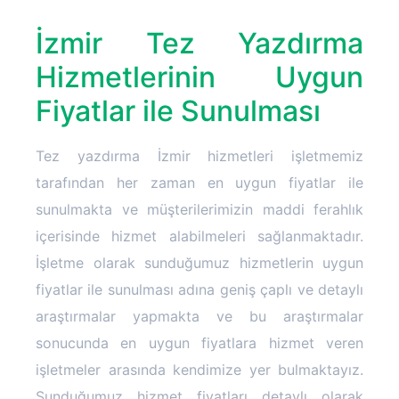
İzmir Tez Yazdırma
Hizmetlerinin Uygun
Fiyatlar ile Sunulması
Tez yazdırma İzmir hizmetleri işletmemiz
tarafından her zaman en uygun fiyatlar ile
sunulmakta ve müşterilerimizin maddi ferahlık
içerisinde hizmet alabilmeleri sağlanmaktadır.
İşletme olarak sunduğumuz hizmetlerin uygun
fiyatlar ile sunulması adına geniş çaplı ve detaylı
araştırmalar yapmakta ve bu araştırmalar
sonucunda en uygun fiyatlara hizmet veren
işletmeler arasında kendimize yer bulmaktayız.
Sunduğumuz hizmet fiyatları detaylı olarak