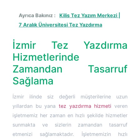
Ayrıca Bakınız :
Kilis Tez Yazım Merkezi |
7 Aralık Üniversitesi Tez Yazdırma
İzmir Tez Yazdırma
Hizmetlerinde
Zamandan Tasarruf
Sağlama
İzmir ilinde siz değerli müşterilerine uzun
yıllardan bu yana
tez yazdırma hizmeti
veren
işletmemiz her zaman en hızlı şekilde hizmetler
sunmakta ve sizlerin zamandan tasarruf
etmenizi sağlamaktadır. İşletmemizin hızlı