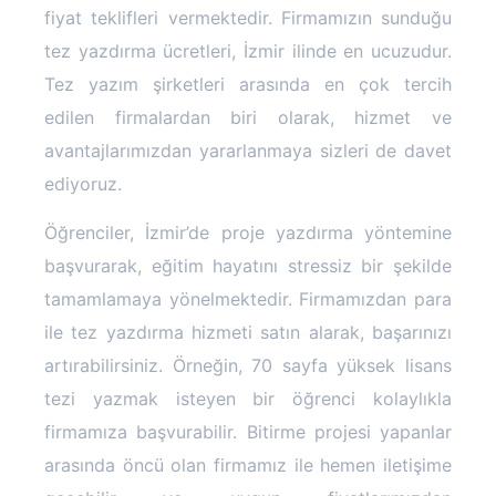
fiyat teklifleri vermektedir. Firmamızın sunduğu
tez yazdırma ücretleri, İzmir ilinde en ucuzudur.
Tez yazım şirketleri arasında en çok tercih
edilen firmalardan biri olarak, hizmet ve
avantajlarımızdan yararlanmaya sizleri de davet
ediyoruz.
Öğrenciler, İzmir’de proje yazdırma yöntemine
başvurarak, eğitim hayatını stressiz bir şekilde
tamamlamaya yönelmektedir. Firmamızdan para
ile tez yazdırma hizmeti satın alarak, başarınızı
artırabilirsiniz. Örneğin, 70 sayfa yüksek lisans
tezi yazmak isteyen bir öğrenci kolaylıkla
firmamıza başvurabilir. Bitirme projesi yapanlar
arasında öncü olan firmamız ile hemen iletişime