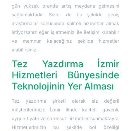
gün yüksek oranda artış meydana gelmesini
sağlamaktadır. Sizler de bu şekilde geniş
araştırmalar sonucunda kaliteli hizmetler almak
istiyorsanız eğer işletmemiz ile iletişim kurabilir
ve memnun kalacağınız şekilde hizmetler
alabilirsiniz.
Tez Yazdırma İzmir
Hizmetleri Bünyesinde
Teknolojinin Yer Alması
Tez yazdırma şirketi olarak siz değerli
müşterilerimize İzmir ilinde kaliteli, güvenli,
uygun fiyatlı ve sorunsuz hizmetler sunmaktayız.
Hizmetlerimizin bu şekilde bol özelliği