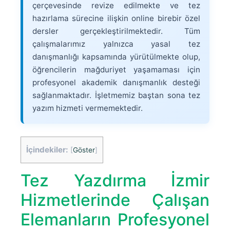
çerçevesinde revize edilmekte ve tez
hazırlama sürecine ilişkin online birebir özel
dersler gerçekleştirilmektedir. Tüm
çalışmalarımız yalnızca yasal tez
danışmanlığı kapsamında yürütülmekte olup,
öğrencilerin mağduriyet yaşamaması için
profesyonel akademik danışmanlık desteği
sağlanmaktadır. İşletmemiz baştan sona tez
yazım hizmeti vermemektedir.
İçindekiler:
[
Göster
]
Tez Yazdırma İzmir
Hizmetlerinde Çalışan
Elemanların Profesyonel