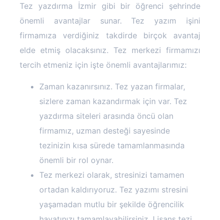
Tez yazdırma İzmir gibi bir öğrenci şehrinde
önemli avantajlar sunar. Tez yazım işini
firmamıza verdiğiniz takdirde birçok avantaj
elde etmiş olacaksınız. Tez merkezi firmamızı
tercih etmeniz için işte önemli avantajlarımız:
Zaman kazanırsınız. Tez yazan firmalar,
sizlere zaman kazandırmak için var. Tez
yazdırma siteleri arasında öncü olan
firmamız, uzman desteği sayesinde
tezinizin kısa sürede tamamlanmasında
önemli bir rol oynar.
Tez merkezi olarak, stresinizi tamamen
ortadan kaldırıyoruz. Tez yazımı stresini
yaşamadan mutlu bir şekilde öğrencilik
hayatınızı tamamlayabilirsiniz. Lisans tezi