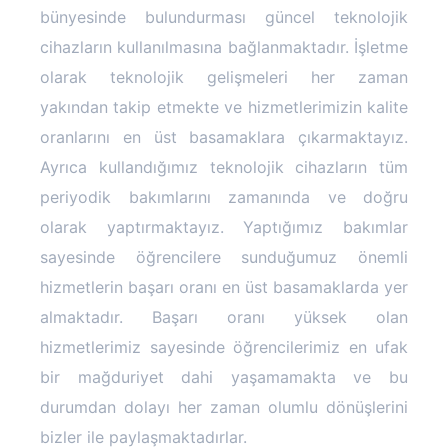
bünyesinde bulundurması güncel teknolojik
cihazların kullanılmasına bağlanmaktadır. İşletme
olarak teknolojik gelişmeleri her zaman
yakından takip etmekte ve hizmetlerimizin kalite
oranlarını en üst basamaklara çıkarmaktayız.
Ayrıca kullandığımız teknolojik cihazların tüm
periyodik bakımlarını zamanında ve doğru
olarak yaptırmaktayız. Yaptığımız bakımlar
sayesinde öğrencilere sunduğumuz önemli
hizmetlerin başarı oranı en üst basamaklarda yer
almaktadır. Başarı oranı yüksek olan
hizmetlerimiz sayesinde öğrencilerimiz en ufak
bir mağduriyet dahi yaşamamakta ve bu
durumdan dolayı her zaman olumlu dönüşlerini
bizler ile paylaşmaktadırlar.