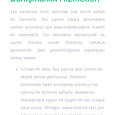
Tez yazdırma İzmir şehrinde çok tercih edilen
bir hizmettir. Tez yazımı başka aktivitelere
zaman ayırmanız için başvurabileceğiniz önemli
bir seçenektir. Tez hazırlama danışmanlık ve
yazım hizmeti sunan firmamız, oldukça
güvenilirdir. İşte güvenilirliğimizi kanıtlayan
birkaç neden:
Uzman bir ekip: Tez yazma işini uzman bir
ekiple yerine getiriyoruz. Ekibimiz
birbirinden farklı konularda yüzlerce tez
yazmış bir birikime sahiptir. Akademik
standartlara uygun ve özgün bir tez ortaya
çıkarıyoruz. Örneğin, lisans bitirme tezi için