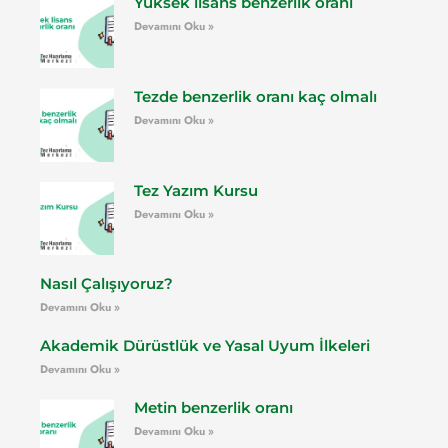
Yüksek lisans benzerlik oranı
Devamını Oku »
Tezde benzerlik oranı kaç olmalı
Devamını Oku »
Tez Yazım Kursu
Devamını Oku »
Nasıl Çalışıyoruz?
Devamını Oku »
Akademik Dürüstlük ve Yasal Uyum İlkeleri
Devamını Oku »
Metin benzerlik oranı
Devamını Oku »