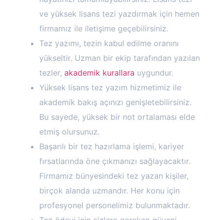
ve yüksek lisans tezi yazdırmak için hemen
firmamız ile iletişime geçebilirsiniz.
Tez yazımı, tezin kabul edilme oranını
yükseltir. Uzman bir ekip tarafından yazılan
tezler,
akademik kurallara
uygundur.
Yüksek lisans tez yazım hizmetimiz ile
akademik bakış açınızı genişletebilirsiniz.
Bu sayede, yüksek bir not ortalaması elde
etmiş olursunuz.
Başarılı bir tez hazırlama işlemi, kariyer
fırsatlarında öne çıkmanızı sağlayacaktır.
Firmamız bünyesindeki tez yazan kişiler,
birçok alanda uzmandır. Her konu için
profesyonel personelimiz bulunmaktadır.