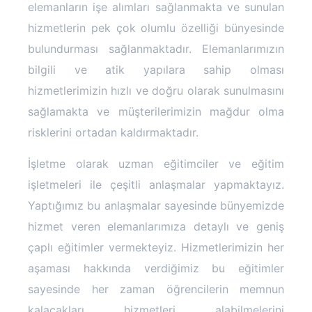
elemanların işe alımları sağlanmakta ve sunulan
hizmetlerin pek çok olumlu özelliği bünyesinde
bulundurması sağlanmaktadır. Elemanlarımızın
bilgili ve atik yapılara sahip olması
hizmetlerimizin hızlı ve doğru olarak sunulmasını
sağlamakta ve müşterilerimizin mağdur olma
risklerini ortadan kaldırmaktadır.
İşletme olarak uzman eğitimciler ve eğitim
işletmeleri ile çeşitli anlaşmalar yapmaktayız.
Yaptığımız bu anlaşmalar sayesinde bünyemizde
hizmet veren elemanlarımıza detaylı ve geniş
çaplı eğitimler vermekteyiz. Hizmetlerimizin her
aşaması hakkında verdiğimiz bu eğitimler
sayesinde her zaman öğrencilerin memnun
kalacakları hizmetleri alabilmelerini