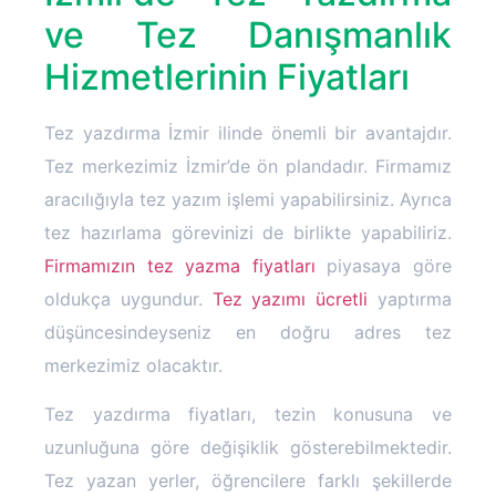
ve Tez Danışmanlık
Hizmetlerinin Fiyatları
Tez yazdırma İzmir ilinde önemli bir avantajdır.
Tez merkezimiz İzmir’de ön plandadır. Firmamız
aracılığıyla tez yazım işlemi yapabilirsiniz. Ayrıca
tez hazırlama görevinizi de birlikte yapabiliriz.
Firmamızın tez yazma fiyatları
piyasaya göre
oldukça uygundur.
Tez yazımı ücretli
yaptırma
düşüncesindeyseniz en doğru adres tez
merkezimiz olacaktır.
Tez yazdırma fiyatları, tezin konusuna ve
uzunluğuna göre değişiklik gösterebilmektedir.
Tez yazan yerler, öğrencilere farklı şekillerde