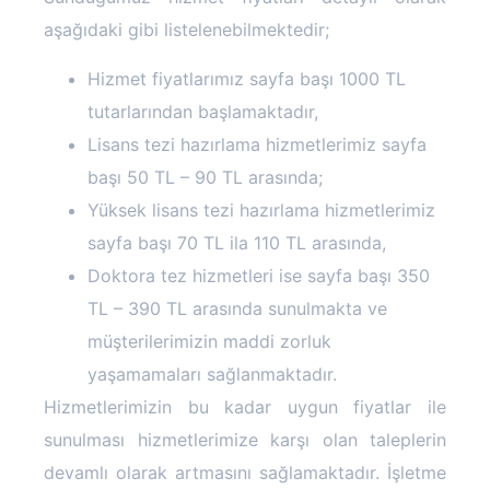
aşağıdaki gibi listelenebilmektedir;
Hizmet fiyatlarımız sayfa başı 1000 TL
tutarlarından başlamaktadır,
Lisans tezi hazırlama hizmetlerimiz sayfa
başı 50 TL – 90 TL arasında;
Yüksek lisans tezi hazırlama hizmetlerimiz
sayfa başı 70 TL ila 110 TL arasında,
Doktora tez hizmetleri ise sayfa başı 350
TL – 390 TL arasında sunulmakta ve
müşterilerimizin maddi zorluk
yaşamamaları sağlanmaktadır.
Hizmetlerimizin bu kadar uygun fiyatlar ile
sunulması hizmetlerimize karşı olan taleplerin
devamlı olarak artmasını sağlamaktadır. İşletme