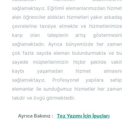
sağlamaktayız. Eğitimli elemanlarımızdan hizmet
alan öğrenciler aldıkları hizmetleri yakın arkadaş
çevrelerine tavsiye etmekte ve hizmetlerimize
karşı olan taleplerin artış göstermesini
sağlamaktadır. Ayrıca bünyemizde her zaman
çok fazla sayıda eleman bulundurmakta ve bu
sayede müşterilerimizin hiçbir şekilde vakit
kaybı yaşamadan hizmet almasını
sağlamaktayız. Profesyonel yapılara sahip
elemanlar ile sunduğumuz hizmetler her zaman
takdir ve övgü görmektedir.
Ayrıca Bakınız :
Tez Yazımı İçin İpuçları