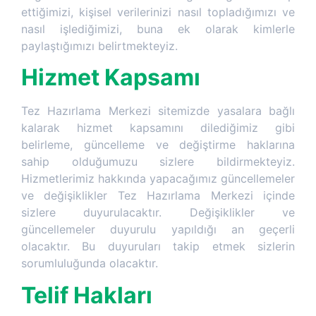
ettiğimizi, kişisel verilerinizi nasıl topladığımızı ve
nasıl işlediğimizi, buna ek olarak kimlerle
paylaştığımızı belirtmekteyiz.
Hizmet Kapsamı
Tez Hazırlama Merkezi sitemizde yasalara bağlı
kalarak hizmet kapsamını dilediğimiz gibi
belirleme, güncelleme ve değiştirme haklarına
sahip olduğumuzu sizlere bildirmekteyiz.
Hizmetlerimiz hakkında yapacağımız güncellemeler
ve değişiklikler Tez Hazırlama Merkezi içinde
sizlere duyurulacaktır. Değişiklikler ve
güncellemeler duyurulu yapıldığı an geçerli
olacaktır. Bu duyuruları takip etmek sizlerin
sorumluluğunda olacaktır.
Telif Hakları