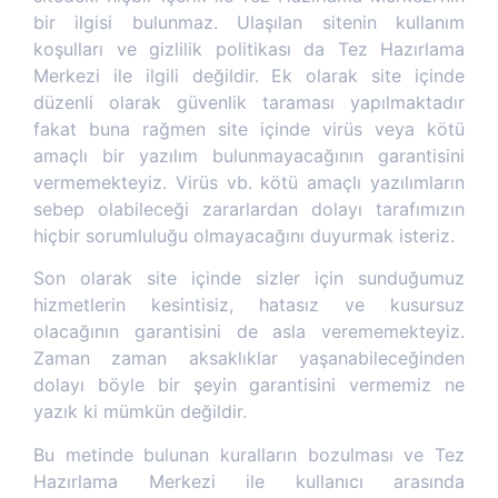
bir ilgisi bulunmaz. Ulaşılan sitenin kullanım
koşulları ve gizlilik politikası da Tez Hazırlama
Merkezi ile ilgili değildir. Ek olarak site içinde
düzenli olarak güvenlik taraması yapılmaktadır
fakat buna rağmen site içinde virüs veya kötü
amaçlı bir yazılım bulunmayacağının garantisini
vermemekteyiz. Virüs vb. kötü amaçlı yazılımların
sebep olabileceği zararlardan dolayı tarafımızın
hiçbir sorumluluğu olmayacağını duyurmak isteriz.
Son olarak site içinde sizler için sunduğumuz
hizmetlerin kesintisiz, hatasız ve kusursuz
olacağının garantisini de asla verememekteyiz.
Zaman zaman aksaklıklar yaşanabileceğinden
dolayı böyle bir şeyin garantisini vermemiz ne
yazık ki mümkün değildir.
Bu metinde bulunan kuralların bozulması ve Tez
Hazırlama Merkezi ile kullanıcı arasında