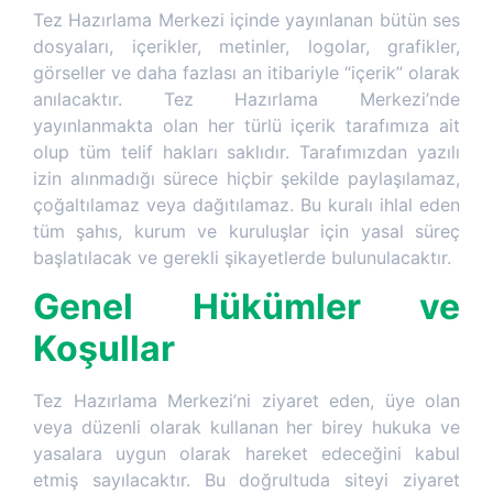
Tez Hazırlama Merkezi içinde yayınlanan bütün ses
dosyaları, içerikler, metinler, logolar, grafikler,
görseller ve daha fazlası an itibariyle “içerik” olarak
anılacaktır. Tez Hazırlama Merkezi’nde
yayınlanmakta olan her türlü içerik tarafımıza ait
olup tüm telif hakları saklıdır. Tarafımızdan yazılı
izin alınmadığı sürece hiçbir şekilde paylaşılamaz,
çoğaltılamaz veya dağıtılamaz. Bu kuralı ihlal eden
tüm şahıs, kurum ve kuruluşlar için yasal süreç
başlatılacak ve gerekli şikayetlerde bulunulacaktır.
Genel Hükümler ve
Koşullar
Tez Hazırlama Merkezi’ni ziyaret eden, üye olan
veya düzenli olarak kullanan her birey hukuka ve
yasalara uygun olarak hareket edeceğini kabul
etmiş sayılacaktır. Bu doğrultuda siteyi ziyaret