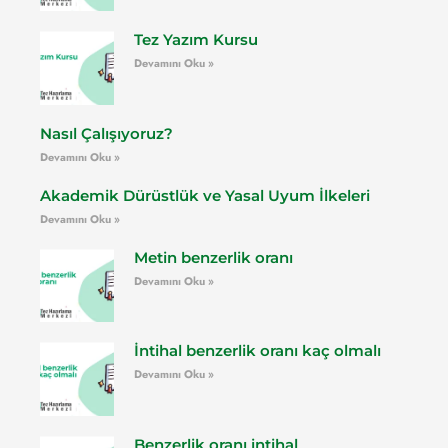
Tez Yazım Kursu
Devamını Oku »
Nasıl Çalışıyoruz?
Devamını Oku »
Akademik Dürüstlük ve Yasal Uyum İlkeleri
Devamını Oku »
Metin benzerlik oranı
Devamını Oku »
İntihal benzerlik oranı kaç olmalı
Devamını Oku »
Benzerlik oranı intihal