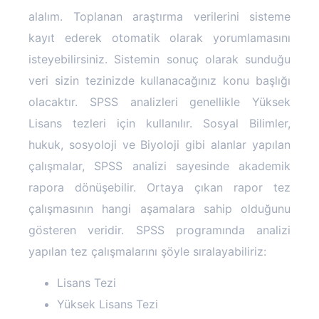
alalım. Toplanan araştırma verilerini sisteme
kayıt ederek otomatik olarak yorumlamasını
isteyebilirsiniz. Sistemin sonuç olarak sunduğu
veri sizin tezinizde kullanacağınız konu başlığı
olacaktır. SPSS analizleri genellikle Yüksek
Lisans tezleri için kullanılır. Sosyal Bilimler,
hukuk, sosyoloji ve Biyoloji gibi alanlar yapılan
çalışmalar, SPSS analizi sayesinde akademik
rapora dönüşebilir. Ortaya çıkan rapor tez
çalışmasının hangi aşamalara sahip olduğunu
gösteren veridir. SPSS programında analizi
yapılan tez çalışmalarını şöyle sıralayabiliriz:
Lisans Tezi
Yüksek Lisans Tezi