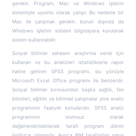
gerekir. Program, Mac ve Windows işletim
sistemiyle uyumlu olarak çalışır. Bu nedenle bir
Mac ile çalışmak gerekir. bunun dışında da
Windows işletim sistemi bilgisayara kurularak
sistem kullanılabilir.
SPSS Analizi Nedir
Sosyal bilimler sahasını araştırma verisi için
kullanan ve bu analizleri istatistiklerle rapor
haline getiren SPSS programı, bu yönüyle
Microsoft Excel Office programı ile benzerdir.
Sosyal bilimler konusundan başka sağlık, fen
bilimleri, eğitim ve bilimsel çalışmalar yine analiz
programının faaliyet konularıdır. SPSS analiz
programının olumsuz olarak
değerlendirilebilecek tarafı program dilinin
İngilizce olmasıdır. Ayrıca IBM tarafından satışı