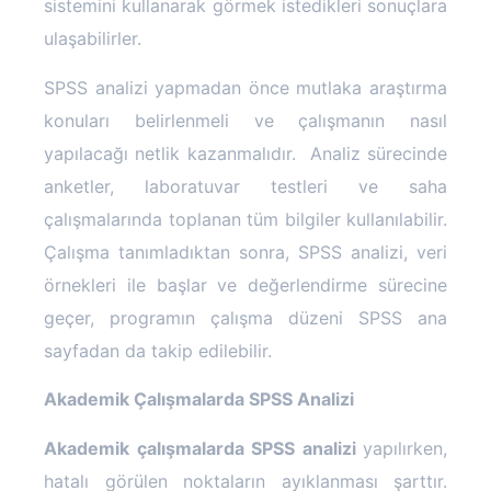
sistemini kullanarak görmek istedikleri sonuçlara
ulaşabilirler.
SPSS Analizi Nedir
SPSS analizi yapmadan önce mutlaka araştırma
konuları belirlenmeli ve çalışmanın nasıl
yapılacağı netlik kazanmalıdır.
Analiz sürecinde
anketler, laboratuvar testleri ve saha
çalışmalarında toplanan tüm bilgiler kullanılabilir.
Çalışma tanımladıktan sonra, SPSS analizi, veri
örnekleri ile başlar ve değerlendirme sürecine
geçer, programın çalışma düzeni SPSS ana
sayfadan da takip edilebilir.
Akademik Çalışmalarda SPSS Analizi
Akademik çalışmalarda SPSS analizi
yapılırken,
hatalı görülen noktaların ayıklanması şarttır.