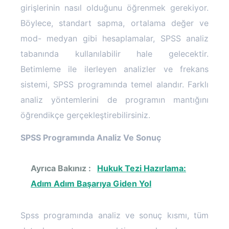
girişlerinin nasıl olduğunu öğrenmek gerekiyor.
Böylece, standart sapma, ortalama değer ve
mod- medyan gibi hesaplamalar, SPSS analiz
tabanında kullanılabilir hale gelecektir.
Betimleme ile ilerleyen analizler ve frekans
sistemi, SPSS programında temel alandır. Farklı
analiz yöntemlerini de programın mantığını
öğrendikçe gerçekleştirebilirsiniz.
SPSS Programında Analiz Ve Sonuç
Ayrıca Bakınız :
Hukuk Tezi Hazırlama:
Adım Adım Başarıya Giden Yol
Spss programında analiz ve sonuç kısmı, tüm