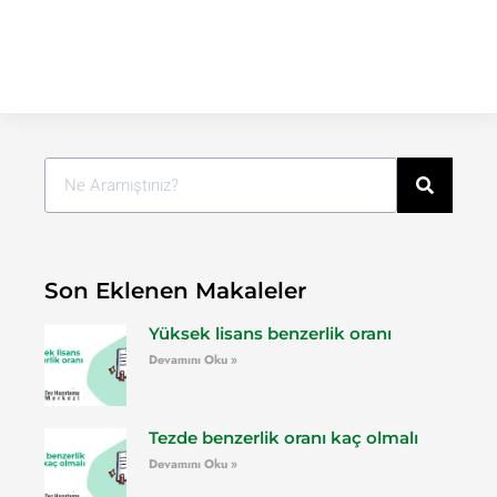
Son Eklenen Makaleler
Yüksek lisans benzerlik oranı
Devamını Oku »
Tezde benzerlik oranı kaç olmalı
Devamını Oku »