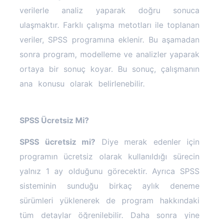
verilerle analiz yaparak doğru sonuca
ulaşmaktır. Farklı çalışma metotları ile toplanan
veriler, SPSS programına eklenir. Bu aşamadan
sonra program, modelleme ve analizler yaparak
ortaya bir sonuç koyar. Bu sonuç, çalışmanın
ana konusu olarak belirlenebilir.
SPSS Analizi
Nedir
SPSS Ücretsiz Mi?
SPSS ücretsiz mi?
Diye merak edenler için
programın ücretsiz olarak kullanıldığı sürecin
yalnız 1 ay olduğunu görecektir. Ayrıca SPSS
sisteminin sunduğu birkaç aylık deneme
sürümleri yüklenerek de program hakkındaki
tüm detaylar öğrenilebilir. Daha sonra yine