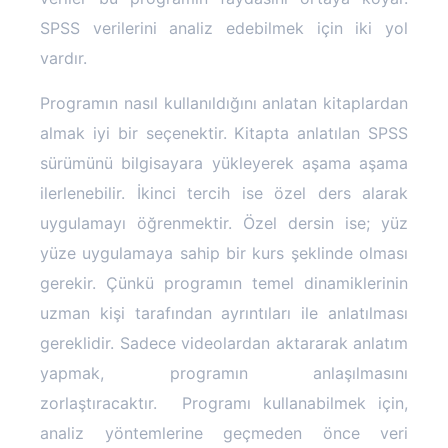
SPSS verilerini analiz edebilmek için iki yol
vardır.
Programın nasıl kullanıldığını anlatan kitaplardan
almak iyi bir seçenektir. Kitapta anlatılan SPSS
sürümünü bilgisayara yükleyerek aşama aşama
ilerlenebilir. İkinci tercih ise özel ders alarak
uygulamayı öğrenmektir. Özel dersin ise; yüz
yüze uygulamaya sahip bir kurs şeklinde olması
gerekir. Çünkü programın temel dinamiklerinin
uzman kişi tarafından ayrıntıları ile anlatılması
gereklidir. Sadece videolardan aktararak anlatım
yapmak, programın anlaşılmasını
zorlaştıracaktır.
Programı kullanabilmek için,
analiz yöntemlerine geçmeden önce veri