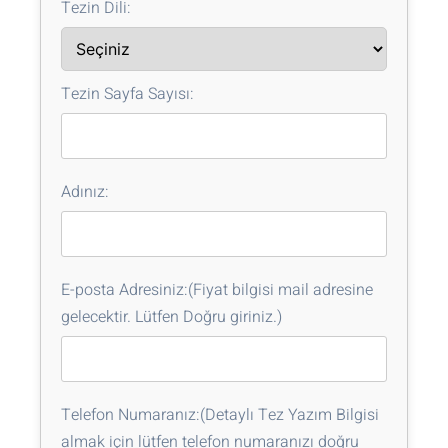
Tezin Dili:
Tezin Sayfa Sayısı:
Adınız:
E-posta Adresiniz:(Fiyat bilgisi mail adresine
gelecektir. Lütfen Doğru giriniz.)
Telefon Numaranız:(Detaylı Tez Yazım Bilgisi
almak için lütfen telefon numaranızı doğru