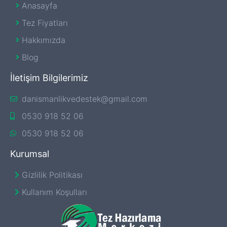
Anasayfa
Tez Fiyatları
Hakkımızda
Blog
İletişim Bilgilerimiz
danismanlikvedestek@gmail.com
0530 918 52 06
0530 918 52 06
Kurumsal
Gizlilik Politikası
Kullanım Koşulları