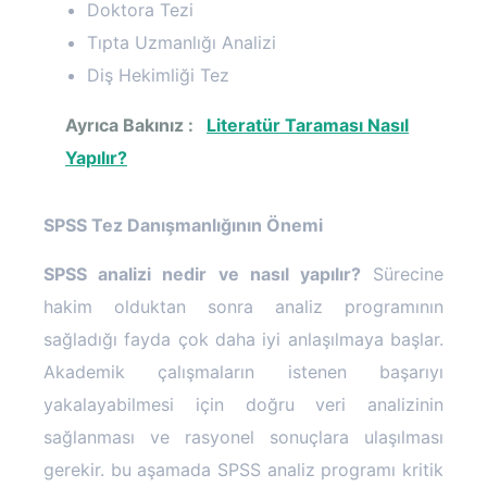
Doktora Tezi
Tıpta Uzmanlığı Analizi
Diş Hekimliği Tez
Ayrıca Bakınız :
Literatür Taraması Nasıl
Yapılır?
SPSS Tez Danışmanlığının Önemi
SPSS analizi nedir ve nasıl yapılır?
Sürecine
hakim olduktan sonra analiz programının
sağladığı fayda çok daha iyi anlaşılmaya başlar.
Akademik çalışmaların istenen başarıyı
yakalayabilmesi için doğru veri analizinin
sağlanması ve rasyonel sonuçlara ulaşılması
gerekir. bu aşamada SPSS analiz programı kritik