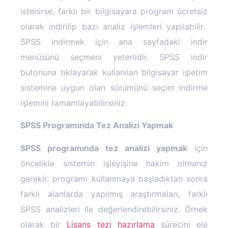
istenirse, farklı bir bilgisayara program ücretsiz
olarak indirilip bazı analiz işlemleri yapılabilir.
SPSS indirmek için ana sayfadaki indir
menüsünü seçmeni yeterlidir. SPSS indir
butonuna tıklayarak kullanılan bilgisayar işletim
sistemine uygun olan sürümünü seçim indirme
işlemini tamamlayabilirsiniz.
SPSS Programında Tez Analizi Yapmak
SPSS programında tez analizi yapmak
için
öncelikle sistemin işleyişine hakim olmanız
gerekir. programı kullanmaya başladıktan sonra
farklı alanlarda yapılmış araştırmaları, farklı
SPSS analizleri ile değerlendirebilirsiniz. Örnek
olarak bir
Lisans tezi hazırlama
sürecini ele