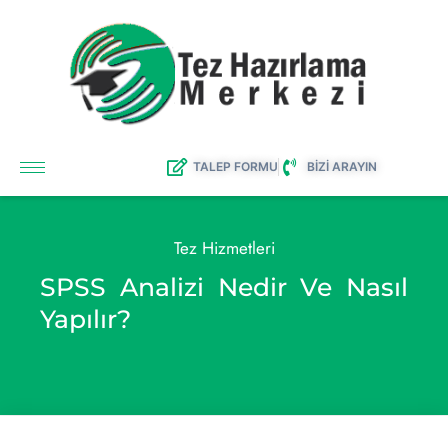
TALEP FORMU
BİZİ ARAYIN
Tez Hizmetleri
SPSS Analizi Nedir Ve Nasıl
Yapılır?