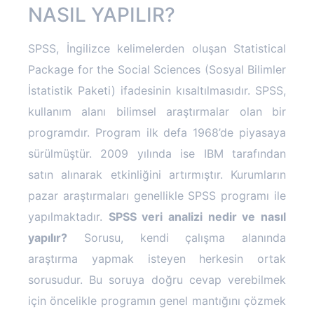
NASIL YAPILIR?
SPSS, İngilizce kelimelerden oluşan Statistical
Package for the Social Sciences (Sosyal Bilimler
İstatistik Paketi) ifadesinin kısaltılmasıdır. SPSS,
kullanım alanı bilimsel araştırmalar olan bir
programdır. Program ilk defa 1968’de piyasaya
sürülmüştür. 2009 yılında ise IBM tarafından
satın alınarak etkinliğini artırmıştır. Kurumların
pazar araştırmaları genellikle SPSS programı ile
yapılmaktadır.
SPSS veri analizi nedir ve nasıl
yapılır?
Sorusu, kendi çalışma alanında
araştırma yapmak isteyen herkesin ortak
sorusudur. Bu soruya doğru cevap verebilmek
için öncelikle programın genel mantığını çözmek