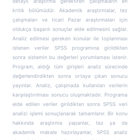
detaylı araştırma gerektiren çalışmaların en
kritik bölümüdür. Akademik araştırmalar, tez
çalışmaları ve ticari Pazar araştırmaları için
oldukça başarılı sonuçlar elde edilmesini sağlar.
Analiz edilmesi gereken konular ile toplanması
istenen veriler SPSS programına girildikten
sonra sistemin bu değerleri yorumlaması istenir.
Program, aldığı tüm girişleri analiz sürecinde
değerlendirdikten sonra ortaya çıkan sonucu
yayınlar. Analiz, çalışmada kullanılan verilerin
karşılaştırılması sonucu oluşmaktadır. Programa
elde edilen veriler girildikten sonra SPSS veri
analizi işlemi sonuçlanarak tamamlanır. Bir konu
hakkında araştırma yapanlar, tez ya da
akademik makale hazırlayanlar, SPSS analiz