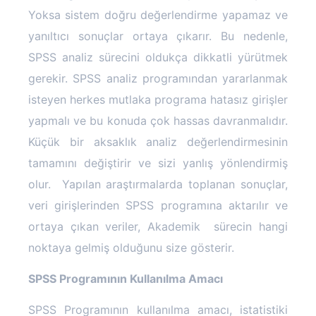
Yoksa sistem doğru değerlendirme yapamaz ve
yanıltıcı sonuçlar ortaya çıkarır. Bu nedenle,
SPSS analiz sürecini oldukça dikkatli yürütmek
gerekir. SPSS analiz programından yararlanmak
isteyen herkes mutlaka programa hatasız girişler
yapmalı ve bu konuda çok hassas davranmalıdır.
Küçük bir aksaklık analiz değerlendirmesinin
tamamını değiştirir ve sizi yanlış yönlendirmiş
olur.
Yapılan araştırmalarda toplanan sonuçlar,
veri girişlerinden SPSS programına aktarılır ve
ortaya çıkan veriler, Akademik
sürecin hangi
noktaya gelmiş olduğunu size gösterir.
SPSS Programının Kullanılma Amacı
SPSS Programının kullanılma amacı, istatistiki