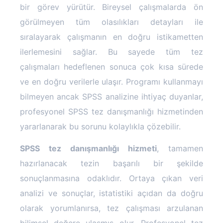
bir görev yürütür. Bireysel çalışmalarda ön
görülmeyen tüm olasılıkları detayları ile
sıralayarak çalışmanın en doğru istikametten
ilerlemesini sağlar. Bu sayede tüm tez
çalışmaları hedeflenen sonuca çok kısa sürede
ve en doğru verilerle ulaşır. Programı kullanmayı
bilmeyen ancak SPSS analizine ihtiyaç duyanlar,
profesyonel SPSS tez danışmanlığı hizmetinden
yararlanarak bu sorunu kolaylıkla çözebilir.
SPSS tez danışmanlığı hizmeti
, tamamen
hazırlanacak tezin başarılı bir şekilde
sonuçlanmasına odaklıdır. Ortaya çıkan veri
analizi ve sonuçlar, istatistiki açıdan da doğru
olarak yorumlanırsa, tez çalışması arzulanan