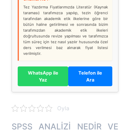
Tez Yazdırma Fiyatlarımızda Literatür (Kaynak
taraması) tarafımızca yapılıp, tezin öğrenci
tarafından akademik etik ilkelerine göre bir
bütün haline getirilmesi ve sonrasında bizim
tarafımızdan akademik etik ilkeleri
doğrultusunda revize yapılması ve tarafımızca
tüm süreç için tez nasıl yazılır hususunda özel
ders verilmesi baz alınarak fiyat listesi
verilmiştir.
WhatsApp ile
Telefon ile
Yaz
Ara
Oyla
SPSS ANALİZİ NEDİR VE