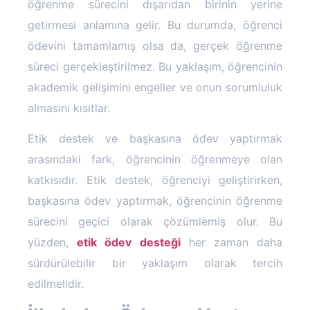
öğrenme sürecini dışarıdan birinin yerine
getirmesi anlamına gelir. Bu durumda, öğrenci
ödevini tamamlamış olsa da, gerçek öğrenme
süreci gerçekleştirilmez. Bu yaklaşım, öğrencinin
akademik gelişimini engeller ve onun sorumluluk
almasını kısıtlar.
Etik destek ve başkasına ödev yaptırmak
arasındaki fark, öğrencinin öğrenmeye olan
katkısıdır. Etik destek, öğrenciyi geliştirirken,
başkasına ödev yaptırmak, öğrencinin öğrenme
sürecini geçici olarak çözümlemiş olur. Bu
yüzden,
etik ödev desteği
her zaman daha
sürdürülebilir bir yaklaşım olarak tercih
edilmelidir.