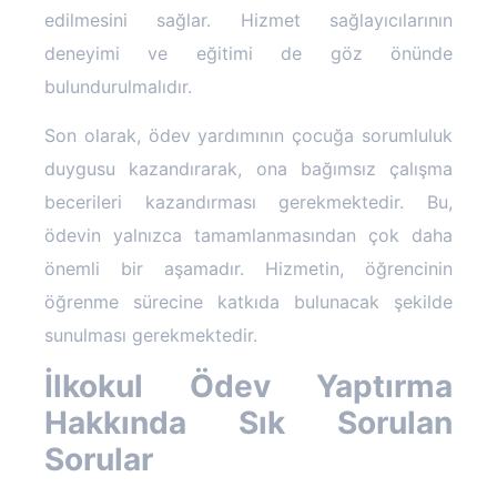
edilmesini sağlar. Hizmet sağlayıcılarının
deneyimi ve eğitimi de göz önünde
bulundurulmalıdır.
Son olarak, ödev yardımının çocuğa sorumluluk
duygusu kazandırarak, ona bağımsız çalışma
becerileri kazandırması gerekmektedir. Bu,
ödevin yalnızca tamamlanmasından çok daha
önemli bir aşamadır. Hizmetin, öğrencinin
öğrenme sürecine katkıda bulunacak şekilde
sunulması gerekmektedir.
İlkokul Ödev Yaptırma
Hakkında Sık Sorulan
Sorular