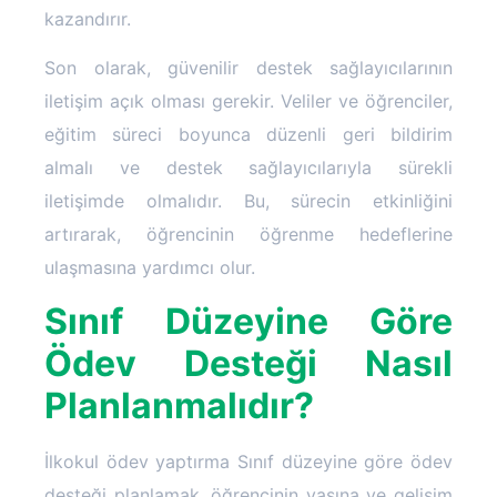
kazandırır.
Son olarak, güvenilir destek sağlayıcılarının
iletişim açık olması gerekir. Veliler ve öğrenciler,
eğitim süreci boyunca düzenli geri bildirim
almalı ve destek sağlayıcılarıyla sürekli
iletişimde olmalıdır. Bu, sürecin etkinliğini
artırarak, öğrencinin öğrenme hedeflerine
ulaşmasına yardımcı olur.
Sınıf Düzeyine Göre
Ödev Desteği Nasıl
Planlanmalıdır?
İlkokul ödev yaptırma Sınıf düzeyine göre ödev
desteği planlamak, öğrencinin yaşına ve gelişim