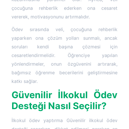
çocuğuna rehberlik ederken ona cesaret
vererek, motivasyonunu artırmalıdır.
Ödev sırasında veli, çocuğuna rehberlik
yaparken ona çözüm yolları sunmalı, ancak
soruları kendi başına çözmesi için
cesaretlendirmelidir. Öğrenciye yapılan
yönlendirmeler, onun özgüvenini artırarak,
bağımsız öğrenme becerilerini geliştirmesine
katkı sağlar.
Güvenilir İlkokul Ödev
Desteği Nasıl Seçilir?
İlkokul ödev yaptırma Güvenilir ilkokul ödev