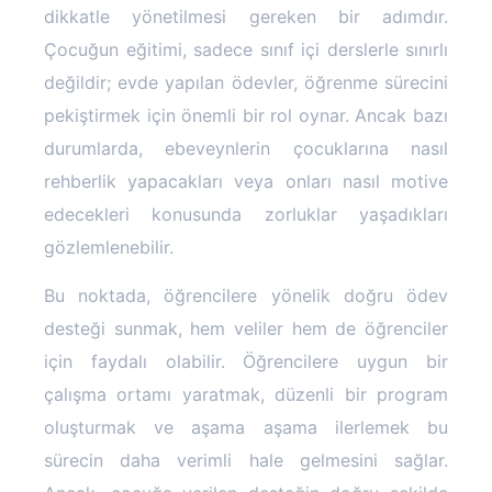
dikkatle yönetilmesi gereken bir adımdır.
Çocuğun eğitimi, sadece sınıf içi derslerle sınırlı
değildir; evde yapılan ödevler, öğrenme sürecini
pekiştirmek için önemli bir rol oynar. Ancak bazı
durumlarda, ebeveynlerin çocuklarına nasıl
rehberlik yapacakları veya onları nasıl motive
edecekleri konusunda zorluklar yaşadıkları
gözlemlenebilir.
Bu noktada, öğrencilere yönelik doğru ödev
desteği sunmak, hem veliler hem de öğrenciler
için faydalı olabilir. Öğrencilere uygun bir
çalışma ortamı yaratmak, düzenli bir program
oluşturmak ve aşama aşama ilerlemek bu
sürecin daha verimli hale gelmesini sağlar.