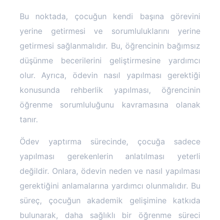
Bu noktada, çocuğun kendi başına görevini
yerine getirmesi ve sorumluluklarını yerine
getirmesi sağlanmalıdır. Bu, öğrencinin bağımsız
düşünme becerilerini geliştirmesine yardımcı
olur. Ayrıca, ödevin nasıl yapılması gerektiği
konusunda rehberlik yapılması, öğrencinin
öğrenme sorumluluğunu kavramasına olanak
tanır.
Ödev yaptırma sürecinde, çocuğa sadece
yapılması gerekenlerin anlatılması yeterli
değildir. Onlara, ödevin neden ve nasıl yapılması
gerektiğini anlamalarına yardımcı olunmalıdır. Bu
süreç, çocuğun akademik gelişimine katkıda
bulunarak, daha sağlıklı bir öğrenme süreci