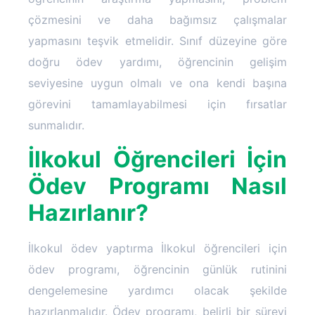
çözmesini ve daha bağımsız çalışmalar
yapmasını teşvik etmelidir. Sınıf düzeyine göre
doğru ödev yardımı, öğrencinin gelişim
seviyesine uygun olmalı ve ona kendi başına
görevini tamamlayabilmesi için fırsatlar
sunmalıdır.
İlkokul Öğrencileri İçin
Ödev Programı Nasıl
Hazırlanır?
İlkokul ödev yaptırma İlkokul öğrencileri için
ödev programı, öğrencinin günlük rutinini
dengelemesine yardımcı olacak şekilde
hazırlanmalıdır. Ödev programı, belirli bir süreyi