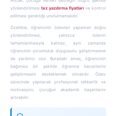
Ancak, çocuğa verilen desteğin doğru şekilde
yönlendirilmesi
tez yazdırma fiyatları
ve kontrol
edilmesi gerektiği unutulmamalıdır.
Özellikle, öğrencinin ödevleri yaparken doğru
yönlendirilmesi, yalnızca ödevin
tamamlanmasıyla kalmaz, aynı zamanda
öğrencinin sorumluluk duygusunu geliştirmesine
de yardımcı olur. Buradaki amaç, öğrencinin
bağımsız bir şekilde öğrenme becerilerini
geliştirmesini desteklemek olmalıdır. Ödev
sürecinde yapılacak profesyonel rehberlik ve
motivasyon, çocuğun akademik başarılarını
artırabilir.