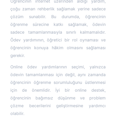
Öğrencinin internet üzerinden aldığı yardım,
çoğu zaman rehberlik sağlamak yerine sadece
çözüm sunabilir. Bu durumda, öğrencinin
öğrenme sürecine katkı sağlamak, ödevin
sadece tamamlanmasıyla sınırlı kalmamalıdır.
Ödev yardımının, öğretici bir rol oynaması ve
öğrencinin konuya hâkim olmasını sağlaması
gerekir.
Online ödev yardımlarının seçimi, yalnızca
ödevin tamamlanması için değil, aynı zamanda
öğrencinin öğrenme sorumluluğunu üstlenmesi
için de önemlidir. İyi bir online destek,
öğrencinin bağımsız düşünme ve problem
çözme becerilerini geliştirmesine yardımcı
olabilir.