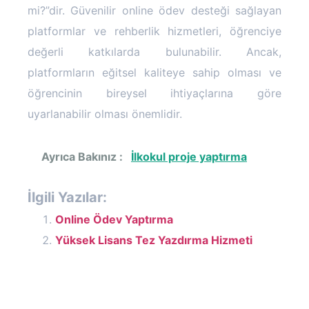
mi?”dir. Güvenilir online ödev desteği sağlayan
platformlar ve rehberlik hizmetleri, öğrenciye
değerli katkılarda bulunabilir. Ancak,
platformların eğitsel kaliteye sahip olması ve
öğrencinin bireysel ihtiyaçlarına göre
uyarlanabilir olması önemlidir.
Ayrıca Bakınız :
İlkokul proje yaptırma
İlgili Yazılar:
Online Ödev Yaptırma
Yüksek Lisans Tez Yazdırma Hizmeti