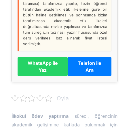
taraması) tarafımızca yapılıp, tezin öğrenci
tarafından akademik etik ilkelerine göre bir
bütün haline getirilmesi ve sonrasında bizim
tarafımızdan akademik etik ilkeleri
doğrultusunda revize yapılması ve tarafımızca
tüm süreç için tez nasıl yazılır hususunda özel
ders verilmesi baz alınarak fiyat listesi
verilmiştir.
WhatsApp ile
Telefon ile
Yaz
Ara
Oyla
İlkokul ödev yaptırma
süreci, öğrencinin
akademik gelişimine katkıda bulunmak için