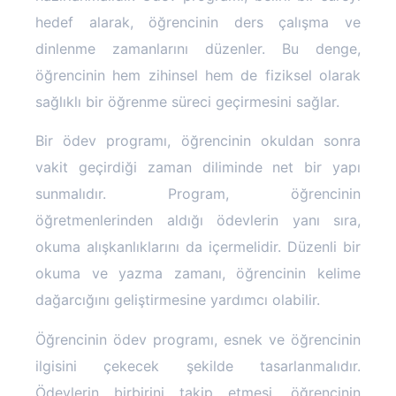
hedef alarak, öğrencinin ders çalışma ve
dinlenme zamanlarını düzenler. Bu denge,
öğrencinin hem zihinsel hem de fiziksel olarak
sağlıklı bir öğrenme süreci geçirmesini sağlar.
Bir ödev programı, öğrencinin okuldan sonra
vakit geçirdiği zaman diliminde net bir yapı
sunmalıdır. Program, öğrencinin
öğretmenlerinden aldığı ödevlerin yanı sıra,
okuma alışkanlıklarını da içermelidir. Düzenli bir
okuma ve yazma zamanı, öğrencinin kelime
dağarcığını geliştirmesine yardımcı olabilir.
Öğrencinin ödev programı, esnek ve öğrencinin
ilgisini çekecek şekilde tasarlanmalıdır.
Ödevlerin birbirini takip etmesi, öğrencinin