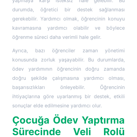
yapmaya karşı isteksiz hale gelebilir. Bu
durumda, öğretici bir destek sağlanması
gerekebilir. Yardımcı olmak, öğrencinin konuyu
kavramasına yardımcı olabilir ve böylece
öğrenme süreci daha verimli hale gelir.
Ayrıca, bazı öğrenciler zaman yönetimi
konusunda zorluk yaşayabilir. Bu durumlarda,
ödev yardımının öğrencinin doğru zamanda
doğru şekilde çalışmasına yardımcı olması,
başarısızlıkları önleyebilir. Öğrencinin
ihtiyaçlarına göre uyarlanmış bir destek, etkili
sonuçlar elde edilmesine yardımcı olur.
Çocuğa Ödev Yaptırma
Sürecinde Veli Rolü