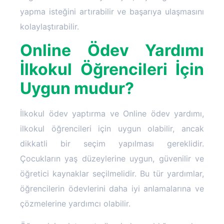
yapma isteğini artırabilir ve başarıya ulaşmasını
kolaylaştırabilir.
Online Ödev Yardımı
İlkokul Öğrencileri İçin
Uygun mudur?
İlkokul ödev yaptırma ve Online ödev yardımı,
ilkokul öğrencileri için uygun olabilir, ancak
dikkatli bir seçim yapılması gereklidir.
Çocukların yaş düzeylerine uygun, güvenilir ve
öğretici kaynaklar seçilmelidir. Bu tür yardımlar,
öğrencilerin ödevlerini daha iyi anlamalarına ve
çözmelerine yardımcı olabilir.