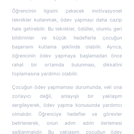
Öğrencinin ilgisini çekecek motivasyonel
teknikler kullanmak, ödev yapmayı daha cazip
hale getirebilir. Bu teknikler, ödüller, olumlu geri
bildirimler ve küçük hedeflerle çocuğun
başarısını kutlama şeklinde olabilir. Ayrıca,
öğrencinin ödev yapmaya başlamadan önce
rahat bir ortamda bulunması, dikkatini
toplamasına yardımcı olabilir.
Çocuğun ödev yapmaması durumunda, veli ona
zorlayıcı değil, anlayışlı bir yaklaşım
sergileyerek, ödev yapma konusunda yardımcı
olmalıdır. Öğrenciye hedefler ve görevler
belirlenerek, onun adım adım ilerlemesi
sağlanmalıdır. Bu yaklaşım, çocuğun ödev