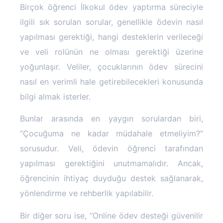
Birçok öğrenci İlkokul ödev yaptırma süreciyle
ilgili sık sorulan sorular, genellikle ödevin nasıl
yapılması gerektiği, hangi desteklerin verileceği
ve veli rolünün ne olması gerektiği üzerine
yoğunlaşır. Veliler, çocuklarının ödev sürecini
nasıl en verimli hale getirebilecekleri konusunda
bilgi almak isterler.
Bunlar arasında en yaygın sorulardan biri,
“Çocuğuma ne kadar müdahale etmeliyim?”
sorusudur. Veli, ödevin öğrenci tarafından
yapılması gerektiğini unutmamalıdır. Ancak,
öğrencinin ihtiyaç duyduğu destek sağlanarak,
yönlendirme ve rehberlik yapılabilir.
Bir diğer soru ise, “Online ödev desteği güvenilir