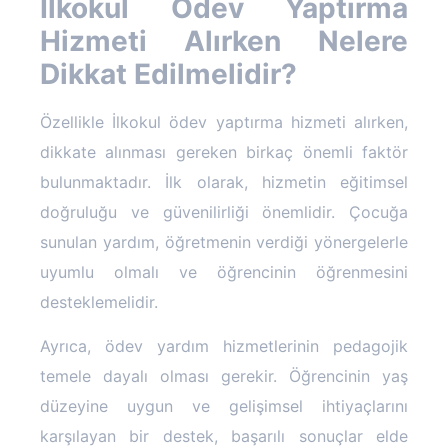
İlkokul Ödev Yaptırma
Hizmeti Alırken Nelere
Dikkat Edilmelidir?
Özellikle İlkokul ödev yaptırma hizmeti alırken,
dikkate alınması gereken birkaç önemli faktör
bulunmaktadır. İlk olarak, hizmetin eğitimsel
doğruluğu ve güvenilirliği önemlidir. Çocuğa
sunulan yardım, öğretmenin verdiği yönergelerle
uyumlu olmalı ve öğrencinin öğrenmesini
desteklemelidir.
Ayrıca, ödev yardım hizmetlerinin pedagojik
temele dayalı olması gerekir. Öğrencinin yaş
düzeyine uygun ve gelişimsel ihtiyaçlarını
karşılayan bir destek, başarılı sonuçlar elde