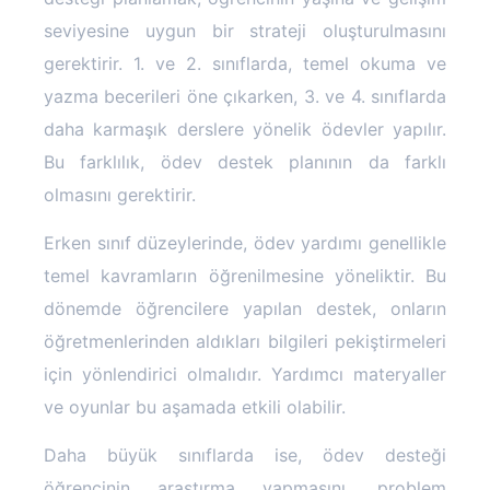
seviyesine uygun bir strateji oluşturulmasını
gerektirir. 1. ve 2. sınıflarda, temel okuma ve
yazma becerileri öne çıkarken, 3. ve 4. sınıflarda
daha karmaşık derslere yönelik ödevler yapılır.
Bu farklılık, ödev destek planının da farklı
olmasını gerektirir.
Erken sınıf düzeylerinde, ödev yardımı genellikle
temel kavramların öğrenilmesine yöneliktir. Bu
dönemde öğrencilere yapılan destek, onların
öğretmenlerinden aldıkları bilgileri pekiştirmeleri
için yönlendirici olmalıdır. Yardımcı materyaller
ve oyunlar bu aşamada etkili olabilir.
Daha büyük sınıflarda ise, ödev desteği
öğrencinin araştırma yapmasını, problem