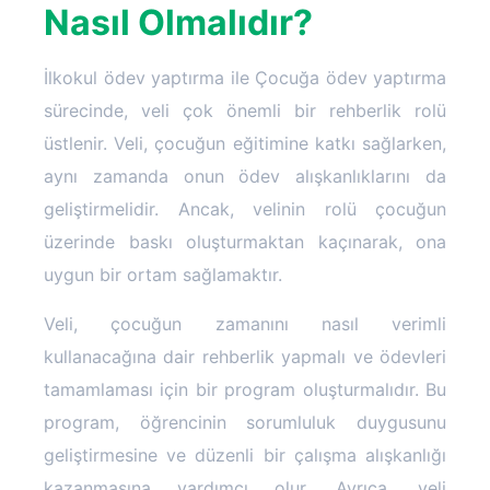
Nasıl Olmalıdır?
İlkokul ödev yaptırma ile Çocuğa ödev yaptırma
sürecinde, veli çok önemli bir rehberlik rolü
üstlenir. Veli, çocuğun eğitimine katkı sağlarken,
aynı zamanda onun ödev alışkanlıklarını da
geliştirmelidir. Ancak, velinin rolü çocuğun
üzerinde baskı oluşturmaktan kaçınarak, ona
uygun bir ortam sağlamaktır.
Veli, çocuğun zamanını nasıl verimli
kullanacağına dair rehberlik yapmalı ve ödevleri
tamamlaması için bir program oluşturmalıdır. Bu
program, öğrencinin sorumluluk duygusunu
geliştirmesine ve düzenli bir çalışma alışkanlığı
kazanmasına yardımcı olur. Ayrıca, veli