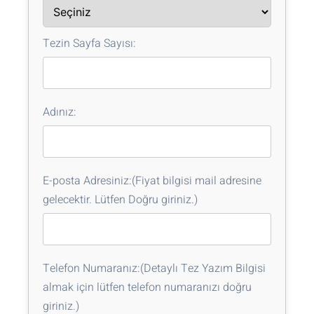
Tezin Sayfa Sayısı:
Adınız:
E-posta Adresiniz:(Fiyat bilgisi mail adresine
gelecektir. Lütfen Doğru giriniz.)
Telefon Numaranız:(Detaylı Tez Yazım Bilgisi
almak için lütfen telefon numaranızı doğru
giriniz.)