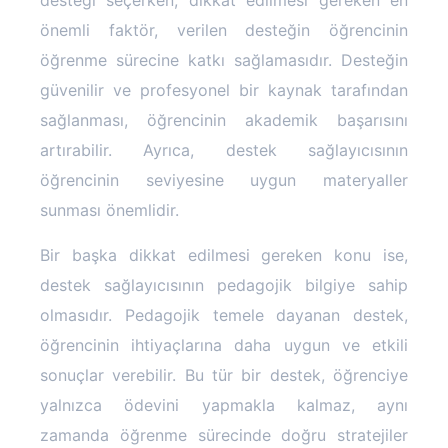
desteği seçerken, dikkat edilmesi gereken en
önemli faktör, verilen desteğin öğrencinin
öğrenme sürecine katkı sağlamasıdır. Desteğin
güvenilir ve profesyonel bir kaynak tarafından
sağlanması, öğrencinin akademik başarısını
artırabilir. Ayrıca, destek sağlayıcısının
öğrencinin seviyesine uygun materyaller
sunması önemlidir.
Bir başka dikkat edilmesi gereken konu ise,
destek sağlayıcısının pedagojik bilgiye sahip
olmasıdır. Pedagojik temele dayanan destek,
öğrencinin ihtiyaçlarına daha uygun ve etkili
sonuçlar verebilir. Bu tür bir destek, öğrenciye
yalnızca ödevini yapmakla kalmaz, aynı
zamanda öğrenme sürecinde doğru stratejiler