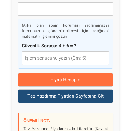
(Arka plan spam koruması sağlanamazsa
formunuzun gönderilebilmesi için aşağıdaki
matematik işlemini çözün)
Güvenlik Sorusu: 4 + 6 = ?
Fiyatı Hesapla
Tez Yazdırma Fiyatları Sayfasına Git
ÖNEMLİ NOT:
Tez Yazdırma Fiyatlarımızda Literatür (Kaynak