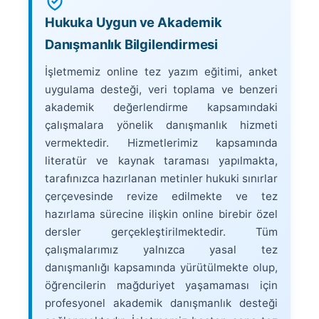
Hukuka Uygun ve Akademik
Danışmanlık Bilgilendirmesi
İşletmemiz online tez yazım eğitimi, anket
uygulama desteği, veri toplama ve benzeri
akademik değerlendirme kapsamındaki
çalışmalara yönelik danışmanlık hizmeti
vermektedir. Hizmetlerimiz kapsamında
literatür ve kaynak taraması yapılmakta,
tarafınızca hazırlanan metinler hukuki sınırlar
çerçevesinde revize edilmekte ve tez
hazırlama sürecine ilişkin online birebir özel
dersler gerçekleştirilmektedir. Tüm
çalışmalarımız yalnızca yasal tez
danışmanlığı kapsamında yürütülmekte olup,
öğrencilerin mağduriyet yaşamaması için
profesyonel akademik danışmanlık desteği