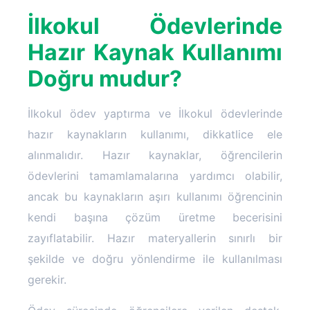
İlkokul Ödevlerinde
Hazır Kaynak Kullanımı
Doğru mudur?
İlkokul ödev yaptırma ve İlkokul ödevlerinde
hazır kaynakların kullanımı, dikkatlice ele
alınmalıdır. Hazır kaynaklar, öğrencilerin
ödevlerini tamamlamalarına yardımcı olabilir,
ancak bu kaynakların aşırı kullanımı öğrencinin
kendi başına çözüm üretme becerisini
zayıflatabilir. Hazır materyallerin sınırlı bir
şekilde ve doğru yönlendirme ile kullanılması
gerekir.