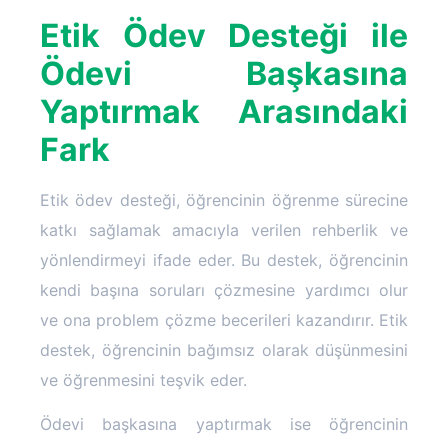
Etik Ödev Desteği ile
Ödevi Başkasına
Yaptırmak Arasındaki
Fark
Etik ödev desteği, öğrencinin öğrenme sürecine
katkı sağlamak amacıyla verilen rehberlik ve
yönlendirmeyi ifade eder. Bu destek, öğrencinin
kendi başına soruları çözmesine yardımcı olur
ve ona problem çözme becerileri kazandırır. Etik
destek, öğrencinin bağımsız olarak düşünmesini
ve öğrenmesini teşvik eder.
Ödevi başkasına yaptırmak ise öğrencinin