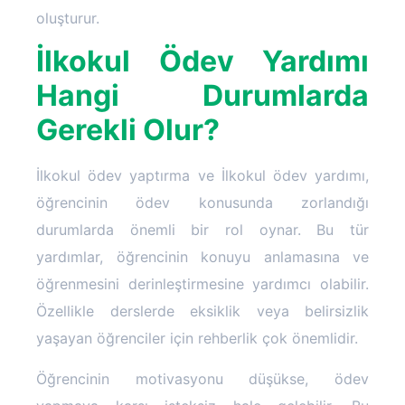
oluşturur.
İlkokul Ödev Yardımı
Hangi Durumlarda
Gerekli Olur?
İlkokul ödev yaptırma ve İlkokul ödev yardımı,
öğrencinin ödev konusunda zorlandığı
durumlarda önemli bir rol oynar. Bu tür
yardımlar, öğrencinin konuyu anlamasına ve
öğrenmesini derinleştirmesine yardımcı olabilir.
Özellikle derslerde eksiklik veya belirsizlik
yaşayan öğrenciler için rehberlik çok önemlidir.
Öğrencinin motivasyonu düşükse, ödev