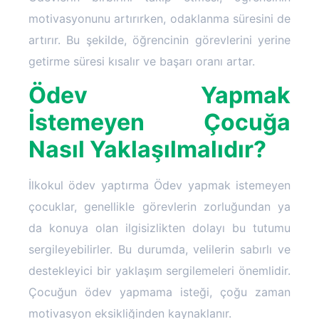
motivasyonunu artırırken, odaklanma süresini de
artırır. Bu şekilde, öğrencinin görevlerini yerine
getirme süresi kısalır ve başarı oranı artar.
Ödev Yapmak
İstemeyen Çocuğa
Nasıl Yaklaşılmalıdır?
İlkokul ödev yaptırma Ödev yapmak istemeyen
çocuklar, genellikle görevlerin zorluğundan ya
da konuya olan ilgisizlikten dolayı bu tutumu
sergileyebilirler. Bu durumda, velilerin sabırlı ve
destekleyici bir yaklaşım sergilemeleri önemlidir.
Çocuğun ödev yapmama isteği, çoğu zaman
motivasyon eksikliğinden kaynaklanır.