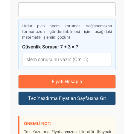
(Arka plan spam koruması sağlanamazsa
formunuzun gönderilebilmesi için aşağıdaki
matematik işlemini çözün)
Güvenlik Sorusu: 7 + 3 = ?
Fiyatı Hesapla
Tez Yazdırma Fiyatları Sayfasına Git
ÖNEMLİ NOT:
Tez Yazdırma Fiyatlarımızda Literatür (Kaynak