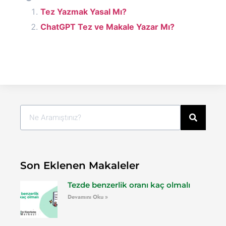
Tez Yazmak Yasal Mı?
ChatGPT Tez ve Makale Yazar Mı?
Son Eklenen Makaleler
Tezde benzerlik oranı kaç olmalı
Devamını Oku »