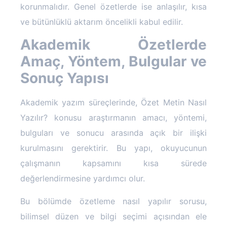
korunmalıdır. Genel özetlerde ise anlaşılır, kısa
ve bütünlüklü aktarım öncelikli kabul edilir.
Akademik Özetlerde
Amaç, Yöntem, Bulgular ve
Sonuç Yapısı
Akademik yazım süreçlerinde, Özet Metin Nasıl
Yazılır? konusu araştırmanın amacı, yöntemi,
bulguları ve sonucu arasında açık bir ilişki
kurulmasını gerektirir. Bu yapı, okuyucunun
çalışmanın kapsamını kısa sürede
değerlendirmesine yardımcı olur.
Bu bölümde özetleme nasıl yapılır sorusu,
bilimsel düzen ve bilgi seçimi açısından ele