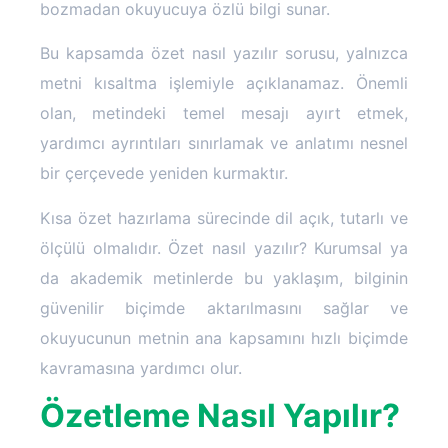
bozmadan okuyucuya özlü bilgi sunar.
Bu kapsamda özet nasıl yazılır sorusu, yalnızca
metni kısaltma işlemiyle açıklanamaz. Önemli
olan, metindeki temel mesajı ayırt etmek,
yardımcı ayrıntıları sınırlamak ve anlatımı nesnel
bir çerçevede yeniden kurmaktır.
Kısa özet hazırlama sürecinde dil açık, tutarlı ve
ölçülü olmalıdır. Özet nasıl yazılır? Kurumsal ya
da akademik metinlerde bu yaklaşım, bilginin
güvenilir biçimde aktarılmasını sağlar ve
okuyucunun metnin ana kapsamını hızlı biçimde
kavramasına yardımcı olur.
Özetleme Nasıl Yapılır?