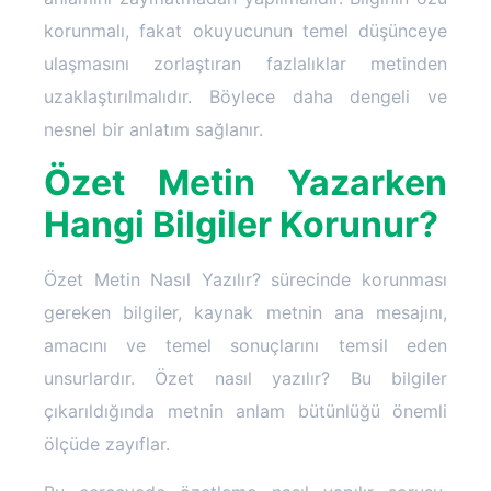
korunmalı, fakat okuyucunun temel düşünceye
ulaşmasını zorlaştıran fazlalıklar metinden
uzaklaştırılmalıdır. Böylece daha dengeli ve
nesnel bir anlatım sağlanır.
Özet Metin Yazarken
Hangi Bilgiler Korunur?
Özet Metin Nasıl Yazılır? sürecinde korunması
gereken bilgiler, kaynak metnin ana mesajını,
amacını ve temel sonuçlarını temsil eden
unsurlardır. Özet nasıl yazılır? Bu bilgiler
çıkarıldığında metnin anlam bütünlüğü önemli
ölçüde zayıflar.