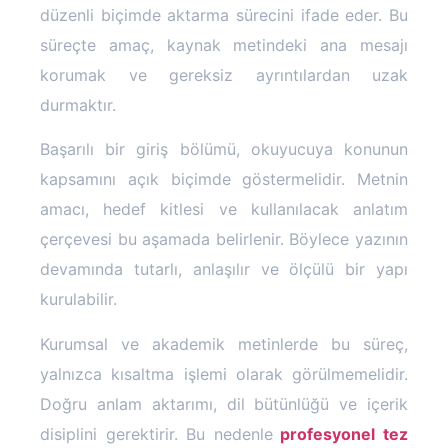
düzenli biçimde aktarma sürecini ifade eder. Bu
süreçte amaç, kaynak metindeki ana mesajı
korumak ve gereksiz ayrıntılardan uzak
durmaktır.
Başarılı bir giriş bölümü, okuyucuya konunun
kapsamını açık biçimde göstermelidir. Metnin
amacı, hedef kitlesi ve kullanılacak anlatım
çerçevesi bu aşamada belirlenir. Böylece yazının
devamında tutarlı, anlaşılır ve ölçülü bir yapı
kurulabilir.
Kurumsal ve akademik metinlerde bu süreç,
yalnızca kısaltma işlemi olarak görülmemelidir.
Doğru anlam aktarımı, dil bütünlüğü ve içerik
disiplini gerektirir. Bu nedenle
profesyonel tez