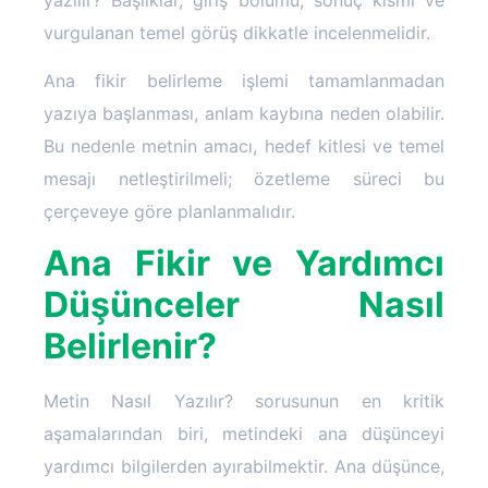
vurgulanan temel görüş dikkatle incelenmelidir.
Ana fikir belirleme işlemi tamamlanmadan
yazıya başlanması, anlam kaybına neden olabilir.
Bu nedenle metnin amacı, hedef kitlesi ve temel
mesajı netleştirilmeli; özetleme süreci bu
çerçeveye göre planlanmalıdır.
Ana Fikir ve Yardımcı
Düşünceler Nasıl
Belirlenir?
Metin Nasıl Yazılır? sorusunun en kritik
aşamalarından biri, metindeki ana düşünceyi
yardımcı bilgilerden ayırabilmektir. Ana düşünce,