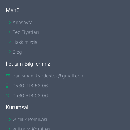
Menü
Anasayfa
Tez Fiyatları
Hakkımızda
Blog
İletişim Bilgilerimiz
danismanlikvedestek@gmail.com
0530 918 52 06
0530 918 52 06
Kurumsal
Gizlilik Politikası
Kullanım Koşulları