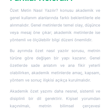
Özet Metin Nasıl Yazılır? konusu akademik ve
genel kullanım alanlarında farklı beklentilerle ele
alınmalıdır. Genel metinlerde temel olay, düşünce
veya mesaj öne çıkar; akademik metinlerde ise
yöntemli ve ölçülebilir bilgi düzeni önemlidir.
Bu ayrımda özet nasıl yazılır sorusu, metnin
türüne göre değişen bir yapı kazanır. Genel
özetlerde sade anlatım ve ana fikir yeterli
olabilirken, akademik metinlerde amaç, kapsam,
yöntem ve sonuç ilişkisi açıkça kurulmalıdır.
Akademik özet yazımı daha nesnel, sistemli ve
disiplinli bir dil gerektirir. Kişisel yorumdan
kaçınılmalı, metnin bilimsel çerçevesi