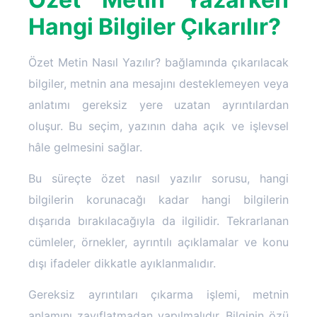
Hangi Bilgiler Çıkarılır?
Özet Metin Nasıl Yazılır? bağlamında çıkarılacak
bilgiler, metnin ana mesajını desteklemeyen veya
anlatımı gereksiz yere uzatan ayrıntılardan
oluşur. Bu seçim, yazının daha açık ve işlevsel
hâle gelmesini sağlar.
Bu süreçte özet nasıl yazılır sorusu, hangi
bilgilerin korunacağı kadar hangi bilgilerin
dışarıda bırakılacağıyla da ilgilidir. Tekrarlanan
cümleler, örnekler, ayrıntılı açıklamalar ve konu
dışı ifadeler dikkatle ayıklanmalıdır.
Gereksiz ayrıntıları çıkarma işlemi, metnin
anlamını zayıflatmadan yapılmalıdır. Bilginin özü