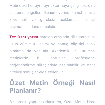
Metindeki her ayrıntıyı aktarmaya çalışmak, özlü
anlatımı engeller. Bunun yerine temel mesaj
korunmalı ve gereksiz açıklamalar bilinçli
biçimde sınırlandırılmalıdır.
Tez Özet yazım
hataları arasında dil tutarsızlığı,
uzun cümle kullanımı ve sonuç bilgisini eksik
bırakma da yer alır. Akademik ve kurumsal
metinlerde bu sorunlar, profesyonel
değerlendirme süreçleriyle azaltılabilir ve daha
nitelikli sonuçlar elde edilebilir.
Özet Metin Örneği Nasıl
Planlanır?
Bir örnek yapı hazırlanırken, Özet Metin Nasıl