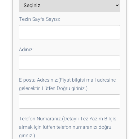
Tezin Sayfa Sayısı:
Adınız:
E-posta Adresiniz:(Fiyat bilgisi mail adresine
gelecektir. Lütfen Doğru giriniz.)
Telefon Numaranız:(Detaylı Tez Yazım Bilgisi
almak için lütfen telefon numaranızı doğru
giriniz.)