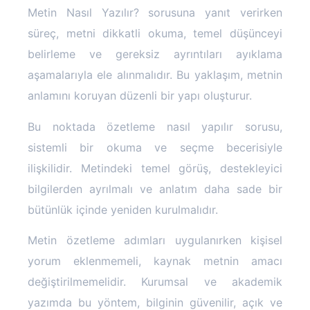
Metin Nasıl Yazılır? sorusuna yanıt verirken
süreç, metni dikkatli okuma, temel düşünceyi
belirleme ve gereksiz ayrıntıları ayıklama
aşamalarıyla ele alınmalıdır. Bu yaklaşım, metnin
anlamını koruyan düzenli bir yapı oluşturur.
Bu noktada özetleme nasıl yapılır sorusu,
sistemli bir okuma ve seçme becerisiyle
ilişkilidir. Metindeki temel görüş, destekleyici
bilgilerden ayrılmalı ve anlatım daha sade bir
bütünlük içinde yeniden kurulmalıdır.
Metin özetleme adımları uygulanırken kişisel
yorum eklenmemeli, kaynak metnin amacı
değiştirilmemelidir. Kurumsal ve akademik
yazımda bu yöntem, bilginin güvenilir, açık ve