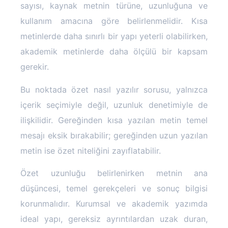
sayısı, kaynak metnin türüne, uzunluğuna ve
kullanım amacına göre belirlenmelidir. Kısa
metinlerde daha sınırlı bir yapı yeterli olabilirken,
akademik metinlerde daha ölçülü bir kapsam
gerekir.
Bu noktada özet nasıl yazılır sorusu, yalnızca
içerik seçimiyle değil, uzunluk denetimiyle de
ilişkilidir. Gereğinden kısa yazılan metin temel
mesajı eksik bırakabilir; gereğinden uzun yazılan
metin ise özet niteliğini zayıflatabilir.
Özet uzunluğu belirlenirken metnin ana
düşüncesi, temel gerekçeleri ve sonuç bilgisi
korunmalıdır. Kurumsal ve akademik yazımda
ideal yapı, gereksiz ayrıntılardan uzak duran,