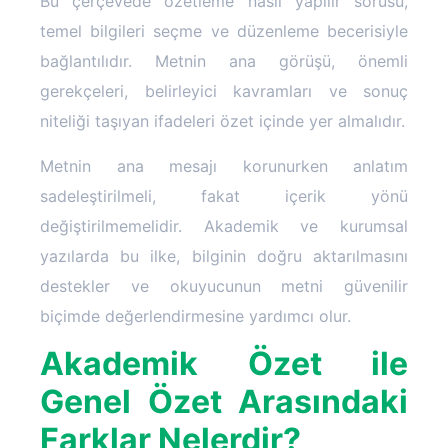
Bu çerçevede özetleme nasıl yapılır sorusu,
temel bilgileri seçme ve düzenleme becerisiyle
bağlantılıdır. Metnin ana görüşü, önemli
gerekçeleri, belirleyici kavramları ve sonuç
niteliği taşıyan ifadeleri özet içinde yer almalıdır.
Metnin ana mesajı korunurken anlatım
sadeleştirilmeli, fakat içerik yönü
değiştirilmemelidir. Akademik ve kurumsal
yazılarda bu ilke, bilginin doğru aktarılmasını
destekler ve okuyucunun metni güvenilir
biçimde değerlendirmesine yardımcı olur.
Akademik Özet ile
Genel Özet Arasındaki
Farklar Nelerdir?