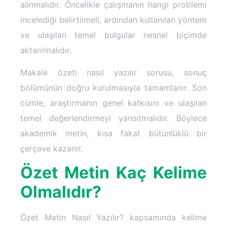
alınmalıdır. Öncelikle çalışmanın hangi problemi
incelediği belirtilmeli, ardından kullanılan yöntem
ve ulaşılan temel bulgular nesnel biçimde
aktarılmalıdır.
Makale özeti nasıl yazılır sorusu, sonuç
bölümünün doğru kurulmasıyla tamamlanır. Son
cümle, araştırmanın genel katkısını ve ulaşılan
temel değerlendirmeyi yansıtmalıdır. Böylece
akademik metin, kısa fakat bütünlüklü bir
çerçeve kazanır.
Özet Metin Kaç Kelime
Olmalıdır?
Özet Metin Nasıl Yazılır? kapsamında kelime