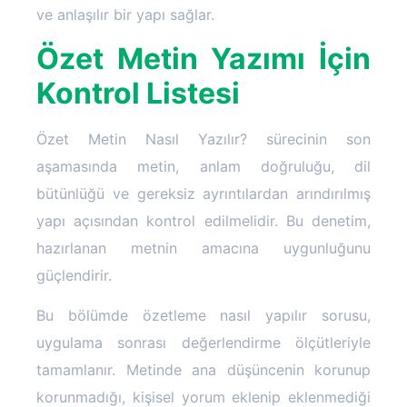
ve anlaşılır bir yapı sağlar.
Özet Metin Yazımı İçin
Kontrol Listesi
Özet Metin Nasıl Yazılır? sürecinin son
aşamasında metin, anlam doğruluğu, dil
bütünlüğü ve gereksiz ayrıntılardan arındırılmış
yapı açısından kontrol edilmelidir. Bu denetim,
hazırlanan metnin amacına uygunluğunu
güçlendirir.
Bu bölümde özetleme nasıl yapılır sorusu,
uygulama sonrası değerlendirme ölçütleriyle
tamamlanır. Metinde ana düşüncenin korunup
korunmadığı, kişisel yorum eklenip eklenmediği