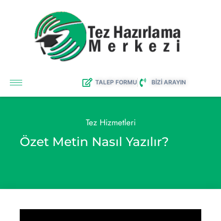
TALEP FORMU
BİZİ ARAYIN
Tez Hizmetleri
Özet Metin Nasıl Yazılır?