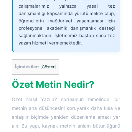
çalışmalarımız yalnızca yasal tez
danışmanlığı kapsamında yürütülmekte olup,
öğrencilerin mağduriyet yaşamaması için
profesyonel akademik danışmanlık desteği
sağlanmaktadır. İşletmemiz baştan sona tez
yazım hizmeti vermemektedir.
İçindekiler:
[
Göster
]
Özet Metin Nedir?
Özet Nasıl Yazılır? sorusunun temelinde, bir
metnin ana düşüncesini koruyarak daha kısa ve
anlaşılır biçimde yeniden düzenleme amacı yer
alır. Bu yapı, kaynak metnin anlam bütünlüğünü