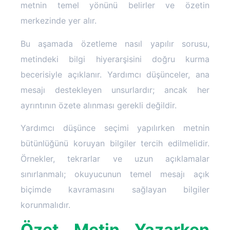
metnin temel yönünü belirler ve özetin
merkezinde yer alır.
Bu aşamada özetleme nasıl yapılır sorusu,
metindeki bilgi hiyerarşisini doğru kurma
becerisiyle açıklanır. Yardımcı düşünceler, ana
mesajı destekleyen unsurlardır; ancak her
ayrıntının özete alınması gerekli değildir.
Yardımcı düşünce seçimi yapılırken metnin
bütünlüğünü koruyan bilgiler tercih edilmelidir.
Örnekler, tekrarlar ve uzun açıklamalar
sınırlanmalı; okuyucunun temel mesajı açık
biçimde kavramasını sağlayan bilgiler
korunmalıdır.
Özet Metin Yazarken