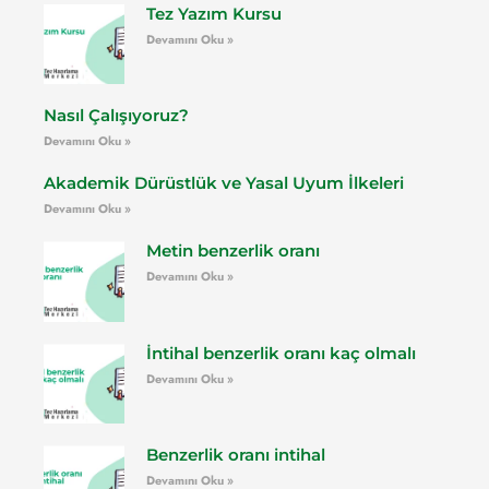
Tez Yazım Kursu
Devamını Oku »
Nasıl Çalışıyoruz?
Devamını Oku »
Akademik Dürüstlük ve Yasal Uyum İlkeleri
Devamını Oku »
Metin benzerlik oranı
Devamını Oku »
İntihal benzerlik oranı kaç olmalı
Devamını Oku »
Benzerlik oranı intihal
Devamını Oku »