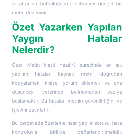
fakat anlam bütünlüğünü eksiltmeyen dengeli bir
metin düzenidir.
Özet Yazarken Yapılan
Yaygın Hatalar
Nelerdir?
Özet Metin Nasıl Yazılır? sürecinde en sık
yapılan hatalar, kaynak metni doğrudan
kopyalamak, kişisel yorum eklemek ve ana
düşünceyi yeterince belirlemeden yazıya
başlamaktır. Bu hatalar, metnin güvenilirliğini ve
işlevini zayıflatır.
Bu çerçevede özetleme nasıl yapılır sorusu, hata
kontrolüyle birlikte değerlendirilmelidir.