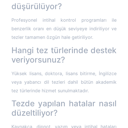
düşürülüyor?
Profesyonel intihal kontrol programları ile
benzerlik oranı en düşük seviyeye indiriliyor ve
tezler tamamen özgün hale getiriliyor.
Hangi tez türlerinde destek
veriyorsunuz?
Yüksek lisans, doktora, lisans bitirme, İngilizce
veya yabancı dil tezleri dahil bütün akademik
tez türlerinde hizmet sunulmaktadır.
Tezde yapılan hatalar nasıl
düzeltiliyor?
Kaynakça, dipnot, yazım veya intihal hataları