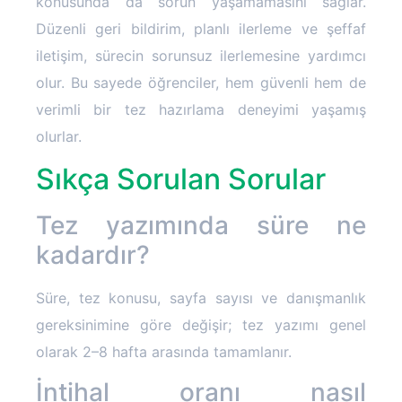
konusunda da sorun yaşamamasını sağlar.
Düzenli geri bildirim, planlı ilerleme ve şeffaf
iletişim, sürecin sorunsuz ilerlemesine yardımcı
olur. Bu sayede öğrenciler, hem güvenli hem de
verimli bir tez hazırlama deneyimi yaşamış
olurlar.
Sıkça Sorulan Sorular
Tez yazımında süre ne
kadardır?
Süre, tez konusu, sayfa sayısı ve danışmanlık
gereksinimine göre değişir; tez yazımı genel
olarak 2–8 hafta arasında tamamlanır.
İntihal oranı nasıl