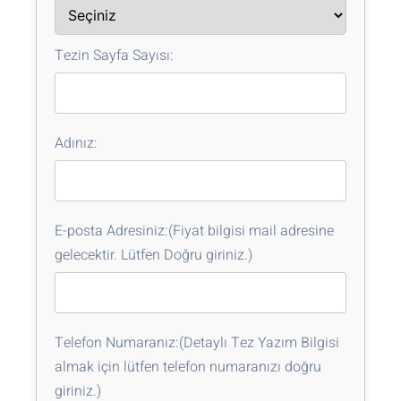
Tezin Sayfa Sayısı:
Adınız:
E-posta Adresiniz:(Fiyat bilgisi mail adresine
gelecektir. Lütfen Doğru giriniz.)
Telefon Numaranız:(Detaylı Tez Yazım Bilgisi
almak için lütfen telefon numaranızı doğru
giriniz.)