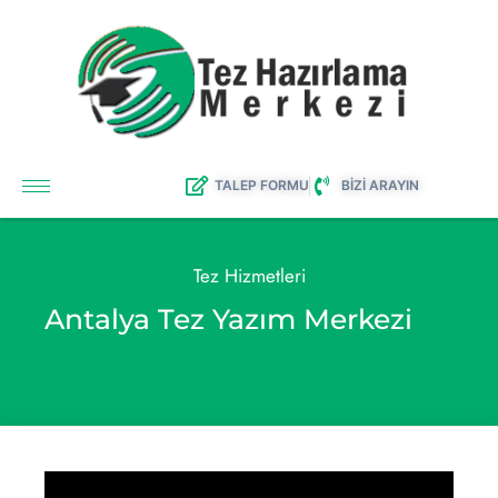
TALEP FORMU
BİZİ ARAYIN
Tez Hizmetleri
Antalya Tez Yazım Merkezi