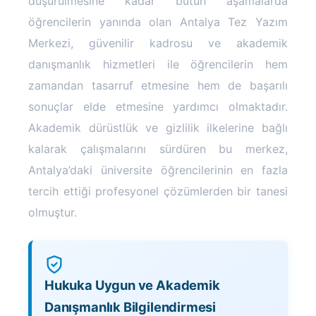
düşürülmesine kadar bütün aşamalarda
öğrencilerin yanında olan Antalya Tez Yazım
Merkezi, güvenilir kadrosu ve akademik
danışmanlık hizmetleri ile öğrencilerin hem
zamandan tasarruf etmesine hem de başarılı
sonuçlar elde etmesine yardımcı olmaktadır.
Akademik dürüstlük ve gizlilik ilkelerine bağlı
kalarak çalışmalarını sürdüren bu merkez,
Antalya’daki üniversite öğrencilerinin en fazla
tercih ettiği profesyonel çözümlerden bir tanesi
olmuştur.
Hukuka Uygun ve Akademik
Danışmanlık Bilgilendirmesi