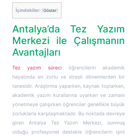
İçindekiler:
[
Göster
]
Antalya’da Tez Yazım
Merkezi ile Çalışmanın
Avantajları
Tez yazım süreci
öğrencilerin akademik
hayatında en zorlu ve stresli dönemlerden bir
tanesidir. Araştırma yaparken, kaynak toplarken,
akademik yazım kurallarına uyarken ve zamanı
yönetmeye çalışırken öğrenciler genellikle büyük
zorluklarla karşılaşmaktadır. Bu noktada devreye
giren Antalya Tez Yazım Merkezi, sunmuş
olduğu profesyonel destekle öğrencilerin işini