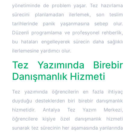
yönetiminde de problem yaşar. Tez hazırlama
sürecini planlamadan ilerlemek, son teslim
tarihlerinde panik yaşanmasına sebep olur.
Düzenli programlama ve profesyonel rehberlik,
bu hataları engelleyerek sürecin daha sağlıklı
ilerlemesine yardımcı olur.
Tez Yazımında Birebir
Danışmanlık Hizmeti
Tez yazımında öğrencilerin en fazla ihtiyaç
duyduğu desteklerden biri birebir danışmanlık
hizmetidir. Antalya Tez Yazım Merkezi,
öğrencilere kişiye özel danışmanlık hizmeti
sunarak tez sürecinin her aşamasında yanlarında