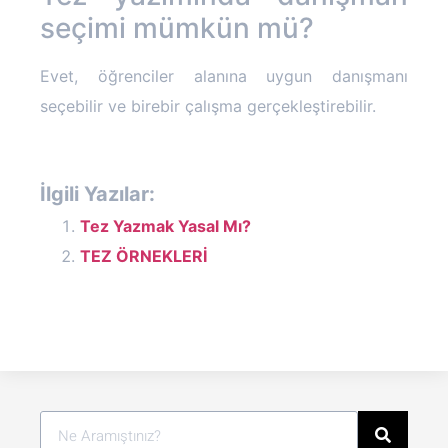
seçimi mümkün mü?
Evet, öğrenciler alanına uygun danışmanı
seçebilir ve birebir çalışma gerçekleştirebilir.
İlgili Yazılar:
Tez Yazmak Yasal Mı?
TEZ ÖRNEKLERİ