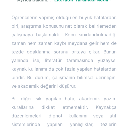
Öğrencilerin yapmış olduğu en büyük hatalardan
biri, araştırma konusunu net olarak belirlemeden
çalışmaya başlamaktır. Konu sınırlandırılmadığı
zaman hem zaman kaybı meydana gelir hem de
tezde odaklanma sorunu ortaya çıkar. Bunun
yanında ise, literatür taramasında yüzeysel
kaynak kullanımı da çok fazla yapılan hatalardan
biridir. Bu durum, çalışmanın bilimsel derinliğini
ve akademik değerini düşürür.
Bir diğer sık yapılan hata, akademik yazım
kurallarına dikkat etmemektir. Kaynakça
düzenlemeleri, dipnot kullanımı veya atıf
sistemlerinde yapılan yanlışlıklar, tezlerin