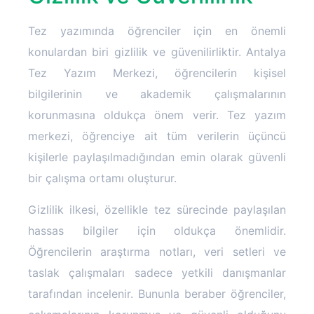
Tez yazımında öğrenciler için en önemli
konulardan biri gizlilik ve güvenilirliktir. Antalya
Tez Yazım Merkezi, öğrencilerin kişisel
bilgilerinin ve akademik çalışmalarının
korunmasına oldukça önem verir. Tez yazım
merkezi, öğrenciye ait tüm verilerin üçüncü
kişilerle paylaşılmadığından emin olarak güvenli
bir çalışma ortamı oluşturur.
Gizlilik ilkesi, özellikle tez sürecinde paylaşılan
hassas bilgiler için oldukça önemlidir.
Öğrencilerin araştırma notları, veri setleri ve
taslak çalışmaları sadece yetkili danışmanlar
tarafından incelenir. Bununla beraber öğrenciler,