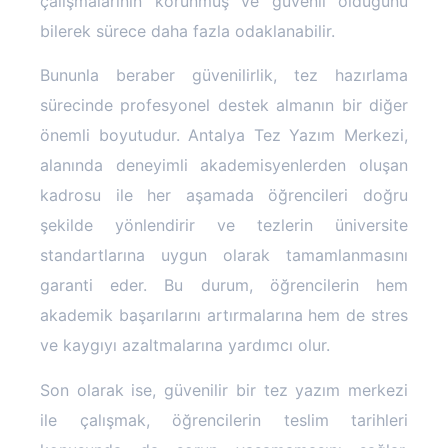
çalışmalarının korunmuş ve güvenli olduğunu
bilerek sürece daha fazla odaklanabilir.
Bununla beraber güvenilirlik, tez hazırlama
sürecinde profesyonel destek almanın bir diğer
önemli boyutudur. Antalya Tez Yazım Merkezi,
alanında deneyimli akademisyenlerden oluşan
kadrosu ile her aşamada öğrencileri doğru
şekilde yönlendirir ve tezlerin üniversite
standartlarına uygun olarak tamamlanmasını
garanti eder. Bu durum, öğrencilerin hem
akademik başarılarını artırmalarına hem de stres
ve kaygıyı azaltmalarına yardımcı olur.
Son olarak ise, güvenilir bir tez yazım merkezi
ile çalışmak, öğrencilerin teslim tarihleri