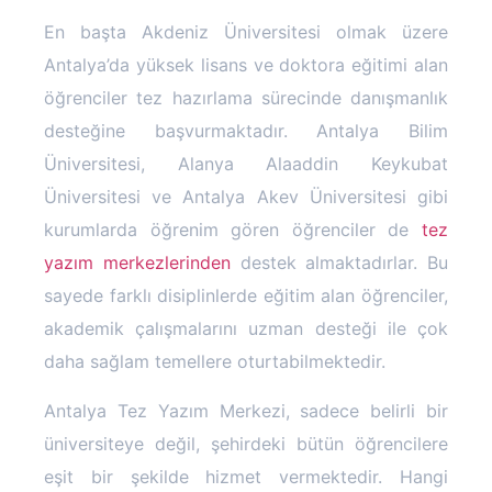
En başta Akdeniz Üniversitesi olmak üzere
Antalya’da yüksek lisans ve doktora eğitimi alan
öğrenciler tez hazırlama sürecinde danışmanlık
desteğine başvurmaktadır. Antalya Bilim
Üniversitesi, Alanya Alaaddin Keykubat
Üniversitesi ve Antalya Akev Üniversitesi gibi
kurumlarda öğrenim gören öğrenciler de
tez
yazım merkezlerinden
destek almaktadırlar. Bu
sayede farklı disiplinlerde eğitim alan öğrenciler,
akademik çalışmalarını uzman desteği ile çok
daha sağlam temellere oturtabilmektedir.
Antalya Tez Yazım Merkezi, sadece belirli bir
üniversiteye değil, şehirdeki bütün öğrencilere
eşit bir şekilde hizmet vermektedir. Hangi