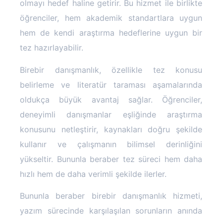
olmayı hedef haline getirir. Bu hizmet ile birlikte
öğrenciler, hem akademik standartlara uygun
hem de kendi araştırma hedeflerine uygun bir
tez hazırlayabilir.
Birebir danışmanlık, özellikle tez konusu
belirleme ve literatür taraması aşamalarında
oldukça büyük avantaj sağlar. Öğrenciler,
deneyimli danışmanlar eşliğinde araştırma
konusunu netleştirir, kaynakları doğru şekilde
kullanır ve çalışmanın bilimsel derinliğini
yükseltir. Bununla beraber tez süreci hem daha
hızlı hem de daha verimli şekilde ilerler.
Bununla beraber birebir danışmanlık hizmeti,
yazım sürecinde karşılaşılan sorunların anında