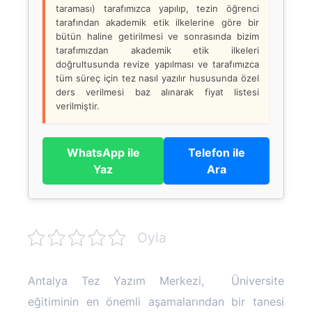
taraması) tarafımızca yapılıp, tezin öğrenci
tarafından akademik etik ilkelerine göre bir
bütün haline getirilmesi ve sonrasında bizim
tarafımızdan akademik etik ilkeleri
doğrultusunda revize yapılması ve tarafımızca
tüm süreç için tez nasıl yazılır hususunda özel
ders verilmesi baz alınarak fiyat listesi
verilmiştir.
WhatsApp ile
Telefon ile
Yaz
Ara
Oyla
Antalya Tez Yazım Merkezi, Üniversite
eğitiminin en önemli aşamalarından bir tanesi