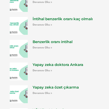
Devamını Oku »
İntihal benzerlik oranı kaç olmalı
Devamını Oku »
Benzerlik oranı intihal
Devamını Oku »
Yapay zeka doktora Ankara
Devamını Oku »
Yapay zeka özet çıkarma
Devamını Oku »