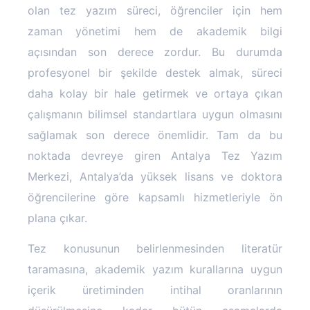
olan tez yazım süreci, öğrenciler için hem
zaman yönetimi hem de akademik bilgi
açısından son derece zordur. Bu durumda
profesyonel bir şekilde destek almak, süreci
daha kolay bir hale getirmek ve ortaya çıkan
çalışmanın bilimsel standartlara uygun olmasını
sağlamak son derece önemlidir. Tam da bu
noktada devreye giren Antalya Tez Yazım
Merkezi, Antalya’da yüksek lisans ve doktora
öğrencilerine göre kapsamlı hizmetleriyle ön
plana çıkar.
Tez konusunun belirlenmesinden literatür
taramasına, akademik yazım kurallarına uygun
içerik üretiminden intihal oranlarının