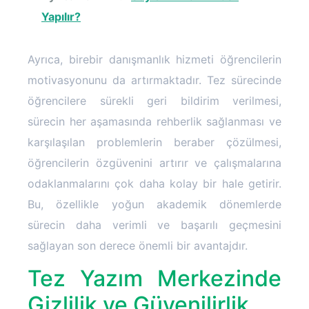
Yapılır?
Ayrıca, birebir danışmanlık hizmeti öğrencilerin
motivasyonunu da artırmaktadır. Tez sürecinde
öğrencilere sürekli geri bildirim verilmesi,
sürecin her aşamasında rehberlik sağlanması ve
karşılaşılan problemlerin beraber çözülmesi,
öğrencilerin özgüvenini artırır ve çalışmalarına
odaklanmalarını çok daha kolay bir hale getirir.
Bu, özellikle yoğun akademik dönemlerde
sürecin daha verimli ve başarılı geçmesini
sağlayan son derece önemli bir avantajdır.
Tez Yazım Merkezinde
Gizlilik ve Güvenilirlik