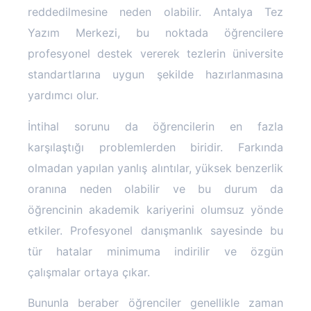
reddedilmesine neden olabilir. Antalya Tez
Yazım Merkezi, bu noktada öğrencilere
profesyonel destek vererek tezlerin üniversite
standartlarına uygun şekilde hazırlanmasına
yardımcı olur.
İntihal sorunu da öğrencilerin en fazla
karşılaştığı problemlerden biridir. Farkında
olmadan yapılan yanlış alıntılar, yüksek benzerlik
oranına neden olabilir ve bu durum da
öğrencinin akademik kariyerini olumsuz yönde
etkiler. Profesyonel danışmanlık sayesinde bu
tür hatalar minimuma indirilir ve özgün
çalışmalar ortaya çıkar.
Bununla beraber öğrenciler genellikle zaman