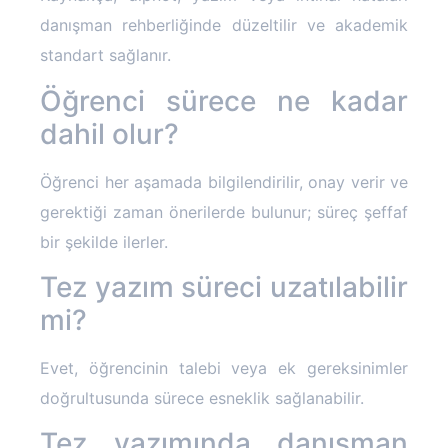
danışman rehberliğinde düzeltilir ve akademik
standart sağlanır.
Öğrenci sürece ne kadar
dahil olur?
Öğrenci her aşamada bilgilendirilir, onay verir ve
gerektiği zaman önerilerde bulunur; süreç şeffaf
bir şekilde ilerler.
Tez yazım süreci uzatılabilir
mi?
Evet, öğrencinin talebi veya ek gereksinimler
doğrultusunda sürece esneklik sağlanabilir.
Tez yazımında danışman