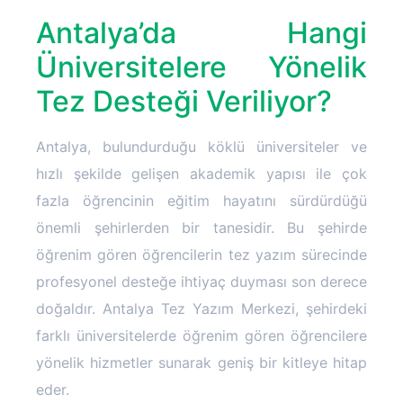
Antalya’da Hangi
Üniversitelere Yönelik
Tez Desteği Veriliyor?
Antalya, bulundurduğu köklü üniversiteler ve
hızlı şekilde gelişen akademik yapısı ile çok
fazla öğrencinin eğitim hayatını sürdürdüğü
önemli şehirlerden bir tanesidir. Bu şehirde
öğrenim gören öğrencilerin tez yazım sürecinde
profesyonel desteğe ihtiyaç duyması son derece
doğaldır. Antalya Tez Yazım Merkezi, şehirdeki
farklı üniversitelerde öğrenim gören öğrencilere
yönelik hizmetler sunarak geniş bir kitleye hitap
eder.