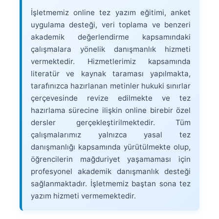
İşletmemiz online tez yazım eğitimi, anket
uygulama desteği, veri toplama ve benzeri
akademik değerlendirme kapsamındaki
çalışmalara yönelik danışmanlık hizmeti
vermektedir. Hizmetlerimiz kapsamında
literatür ve kaynak taraması yapılmakta,
tarafınızca hazırlanan metinler hukuki sınırlar
çerçevesinde revize edilmekte ve tez
hazırlama sürecine ilişkin online birebir özel
dersler gerçekleştirilmektedir. Tüm
çalışmalarımız yalnızca yasal tez
danışmanlığı kapsamında yürütülmekte olup,
öğrencilerin mağduriyet yaşamaması için
profesyonel akademik danışmanlık desteği
sağlanmaktadır. İşletmemiz baştan sona tez
yazım hizmeti vermemektedir.