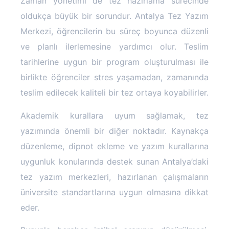
Zaman yönetimi de tez hazırlama sürecinde
oldukça büyük bir sorundur. Antalya Tez Yazım
Merkezi, öğrencilerin bu süreç boyunca düzenli
ve planlı ilerlemesine yardımcı olur. Teslim
tarihlerine uygun bir program oluşturulması ile
birlikte öğrenciler stres yaşamadan, zamanında
teslim edilecek kaliteli bir tez ortaya koyabilirler.
Akademik kurallara uyum sağlamak, tez
yazımında önemli bir diğer noktadır. Kaynakça
düzenleme, dipnot ekleme ve yazım kurallarına
uygunluk konularında destek sunan Antalya’daki
tez yazım merkezleri, hazırlanan çalışmaların
üniversite standartlarına uygun olmasına dikkat
eder.