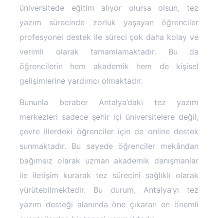
üniversitede eğitim alıyor olursa olsun, tez
yazım sürecinde zorluk yaşayan öğrenciler
profesyonel destek ile süreci çok daha kolay ve
verimli olarak tamamlamaktadır. Bu da
öğrencilerin hem akademik hem de kişisel
gelişimlerine yardımcı olmaktadır.
Bununla beraber Antalya’daki tez yazım
merkezleri sadece şehir içi üniversitelere değil,
çevre illerdeki öğrenciler için de online destek
sunmaktadır. Bu sayede öğrenciler mekândan
bağımsız olarak uzman akademik danışmanlar
ile iletişim kurarak tez sürecini sağlıklı olarak
yürütebilmektedir. Bu durum, Antalya’yı tez
yazım desteği alanında öne çıkaran en önemli