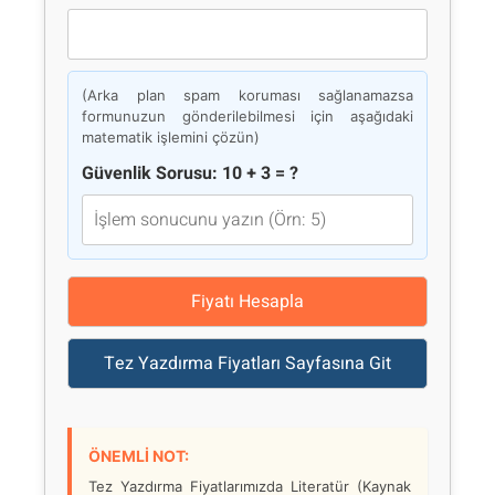
(Arka plan spam koruması sağlanamazsa
formunuzun gönderilebilmesi için aşağıdaki
matematik işlemini çözün)
Güvenlik Sorusu: 10 + 3 = ?
Fiyatı Hesapla
Tez Yazdırma Fiyatları Sayfasına Git
ÖNEMLİ NOT:
Tez Yazdırma Fiyatlarımızda Literatür (Kaynak