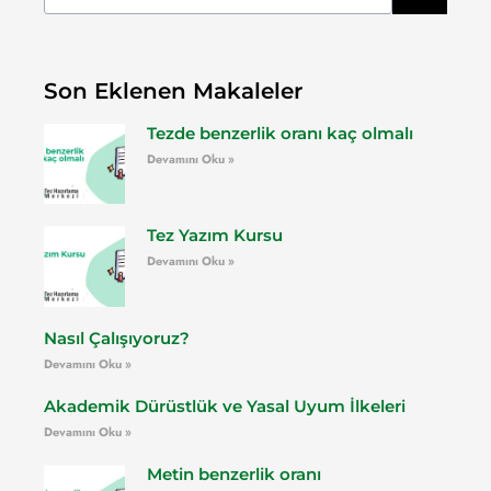
Son Eklenen Makaleler
Tezde benzerlik oranı kaç olmalı
Devamını Oku »
Tez Yazım Kursu
Devamını Oku »
Nasıl Çalışıyoruz?
Devamını Oku »
Akademik Dürüstlük ve Yasal Uyum İlkeleri
Devamını Oku »
Metin benzerlik oranı