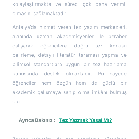
kolaylaştırmakta ve süreci çok daha verimli
olmasını sağlamaktadır.
Antalya’da hizmet veren tez yazım merkezleri,
alanında uzman akademisyenler ile beraber
çalışarak öğrencilere doğru tez konusu
belirleme, detaylı literatür taraması yapma ve
bilimsel standartlara uygun bir tez hazırlama
konusunda destek olmaktadır. Bu sayede
öğrenciler hem özgün hem de güçlü bir
akademik çalışmaya sahip olma imkânı bulmuş
olur.
Ayrıca Bakınız :
Tez Yazmak Yasal Mı?